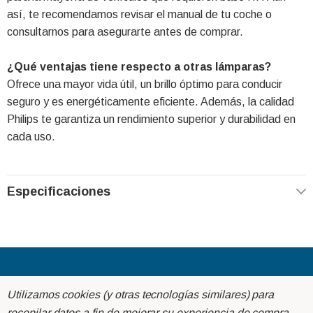
así, te recomendamos revisar el manual de tu coche o
consultarnos para asegurarte antes de comprar.
¿Qué ventajas tiene respecto a otras lámparas?
Ofrece una mayor vida útil, un brillo óptimo para conducir
seguro y es energéticamente eficiente. Además, la calidad
Philips te garantiza un rendimiento superior y durabilidad en
cada uso.
Especificaciones
Acerca de
Utilizamos cookies (y otras tecnologías similares) para
recopilar datos a fin de mejorar su experiencia de compra.