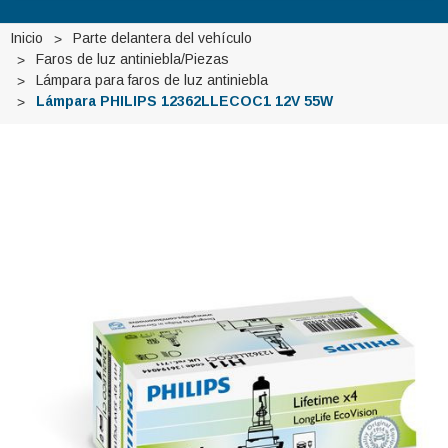
Inicio
Parte delantera del vehículo
Faros de luz antiniebla/Piezas
Lámpara para faros de luz antiniebla
Lámpara PHILIPS 12362LLECOC1 12V 55W