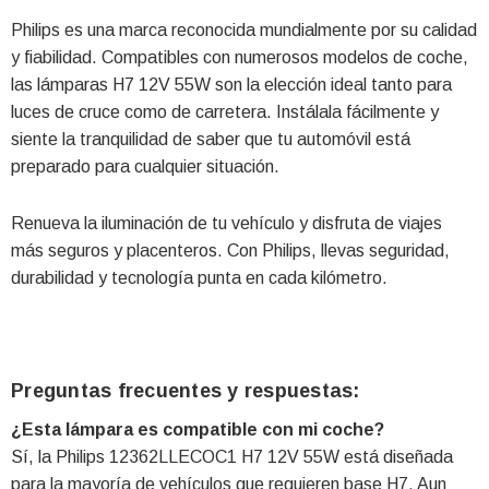
Philips es una marca reconocida mundialmente por su calidad
y fiabilidad. Compatibles con numerosos modelos de coche,
las lámparas H7 12V 55W son la elección ideal tanto para
luces de cruce como de carretera. Instálala fácilmente y
siente la tranquilidad de saber que tu automóvil está
preparado para cualquier situación.
Renueva la iluminación de tu vehículo y disfruta de viajes
más seguros y placenteros. Con Philips, llevas seguridad,
durabilidad y tecnología punta en cada kilómetro.
Preguntas frecuentes y respuestas:
¿Esta lámpara es compatible con mi coche?
Sí, la Philips 12362LLECOC1 H7 12V 55W está diseñada
para la mayoría de vehículos que requieren base H7. Aun