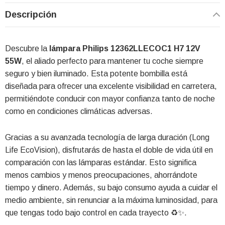
Descripción
Descubre la
lámpara Philips 12362LLECOC1 H7 12V
55W
, el aliado perfecto para mantener tu coche siempre
seguro y bien iluminado. Esta potente bombilla está
diseñada para ofrecer una excelente visibilidad en carretera,
permitiéndote conducir con mayor confianza tanto de noche
como en condiciones climáticas adversas.
Gracias a su avanzada tecnología de larga duración (Long
Life EcoVision), disfrutarás de hasta el doble de vida útil en
comparación con las lámparas estándar. Esto significa
menos cambios y menos preocupaciones, ahorrándote
tiempo y dinero. Además, su bajo consumo ayuda a cuidar el
medio ambiente, sin renunciar a la máxima luminosidad, para
que tengas todo bajo control en cada trayecto ♻️✨.