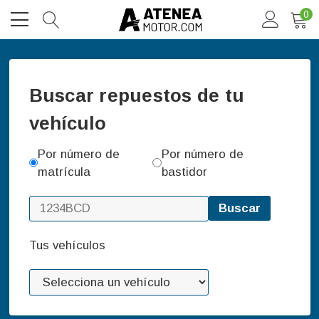
0
Buscar repuestos de tu
vehículo
Por número de
Por número de
matrícula
bastidor
Buscar
Tus vehículos