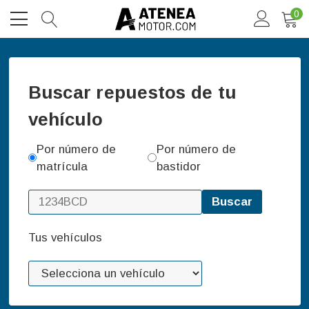
0
Buscar repuestos de tu
vehículo
Por número de
Por número de
matrícula
bastidor
Buscar
Tus vehículos