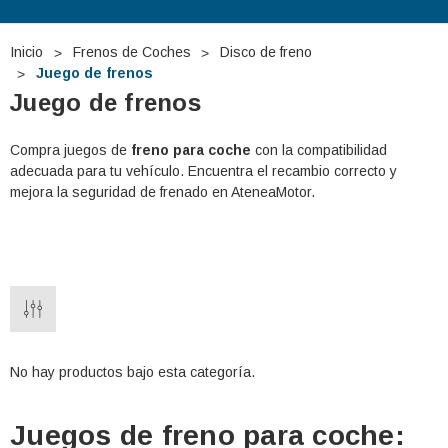
Inicio
Frenos de Coches
Disco de freno
Juego de frenos
Juego de frenos
Compra juegos de
freno para coche
con la compatibilidad
adecuada para tu vehículo. Encuentra el recambio correcto y
mejora la seguridad de frenado en AteneaMotor.
No hay productos bajo esta categoría.
Juegos de freno para coche: