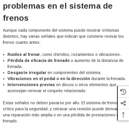
problemas en el sistema de
frenos
Aunque cada componente del sistema puede mostrar síntomas
distintos, hay varias señales que indican que conviene revisar los
frenos cuanto antes:
Ruidos al frenar
, como chirridos, rozamientos o vibraciones.
Pérdida de eficacia de frenado
o aumento de la distancia de
frenada.
Desgaste irregular
en componentes del sistema.
Vibraciones en el pedal o en la dirección
durante la frenada.
Intervenciones previas
en discos u otros elementos que
aconsejan renovar el conjunto relacionado.
Estas señales no deben pasarse por alto. El sistema de frenos es
crítico para la seguridad, y retrasar una revisión puede derivar en
una reparación más amplia o en una pérdida de prestaciones de
frenado.