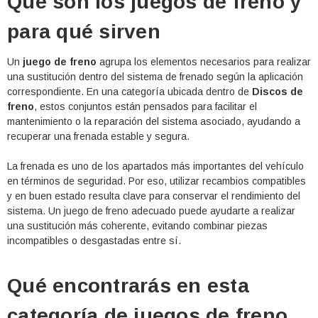
Qué son los juegos de freno y
para qué sirven
Un
juego de freno
agrupa los elementos necesarios para realizar
una sustitución dentro del sistema de frenado según la aplicación
correspondiente. En una categoría ubicada dentro de
Discos de
freno
, estos conjuntos están pensados para facilitar el
mantenimiento o la reparación del sistema asociado, ayudando a
recuperar una frenada estable y segura.
La frenada es uno de los apartados más importantes del vehículo
en términos de seguridad. Por eso, utilizar recambios compatibles
y en buen estado resulta clave para conservar el rendimiento del
sistema. Un juego de freno adecuado puede ayudarte a realizar
una sustitución más coherente, evitando combinar piezas
incompatibles o desgastadas entre sí.
Qué encontrarás en esta
categoría de juegos de freno