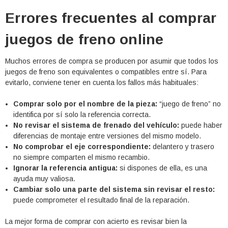
Errores frecuentes al comprar
juegos de freno online
Muchos errores de compra se producen por asumir que todos los
juegos de freno son equivalentes o compatibles entre sí. Para
evitarlo, conviene tener en cuenta los fallos más habituales:
Comprar solo por el nombre de la pieza:
“juego de freno” no
identifica por sí solo la referencia correcta.
No revisar el sistema de frenado del vehículo:
puede haber
diferencias de montaje entre versiones del mismo modelo.
No comprobar el eje correspondiente:
delantero y trasero
no siempre comparten el mismo recambio.
Ignorar la referencia antigua:
si dispones de ella, es una
ayuda muy valiosa.
Cambiar solo una parte del sistema sin revisar el resto:
puede comprometer el resultado final de la reparación.
La mejor forma de comprar con acierto es revisar bien la