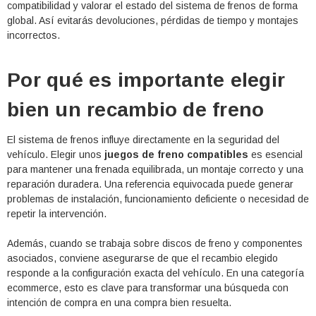
compatibilidad y valorar el estado del sistema de frenos de forma
global. Así evitarás devoluciones, pérdidas de tiempo y montajes
incorrectos.
Por qué es importante elegir
bien un recambio de freno
El sistema de frenos influye directamente en la seguridad del
vehículo. Elegir unos
juegos de freno compatibles
es esencial
para mantener una frenada equilibrada, un montaje correcto y una
reparación duradera. Una referencia equivocada puede generar
problemas de instalación, funcionamiento deficiente o necesidad de
repetir la intervención.
Además, cuando se trabaja sobre discos de freno y componentes
asociados, conviene asegurarse de que el recambio elegido
responde a la configuración exacta del vehículo. En una categoría
ecommerce, esto es clave para transformar una búsqueda con
intención de compra en una compra bien resuelta.