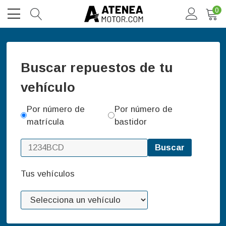
0
Buscar repuestos de tu
vehículo
Por número de
Por número de
matrícula
bastidor
Buscar
Tus vehículos