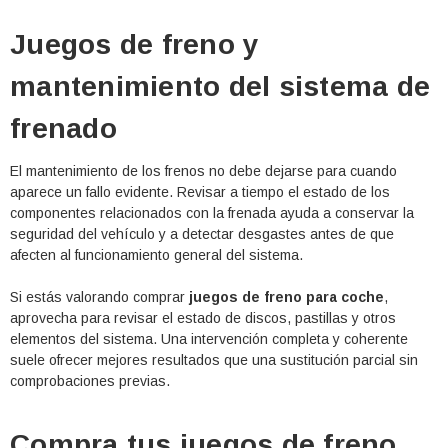
Juegos de freno y
mantenimiento del sistema de
frenado
El mantenimiento de los frenos no debe dejarse para cuando
aparece un fallo evidente. Revisar a tiempo el estado de los
componentes relacionados con la frenada ayuda a conservar la
seguridad del vehículo y a detectar desgastes antes de que
afecten al funcionamiento general del sistema.
Si estás valorando comprar
juegos de freno para coche
,
aprovecha para revisar el estado de discos, pastillas y otros
elementos del sistema. Una intervención completa y coherente
suele ofrecer mejores resultados que una sustitución parcial sin
comprobaciones previas.
Compra tus juegos de freno