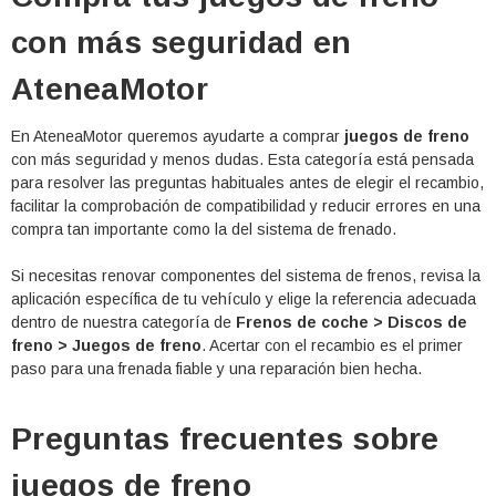
con más seguridad en
AteneaMotor
En AteneaMotor queremos ayudarte a comprar
juegos de freno
con más seguridad y menos dudas. Esta categoría está pensada
para resolver las preguntas habituales antes de elegir el recambio,
facilitar la comprobación de compatibilidad y reducir errores en una
compra tan importante como la del sistema de frenado.
Si necesitas renovar componentes del sistema de frenos, revisa la
aplicación específica de tu vehículo y elige la referencia adecuada
dentro de nuestra categoría de
Frenos de coche > Discos de
freno > Juegos de freno
. Acertar con el recambio es el primer
paso para una frenada fiable y una reparación bien hecha.
Preguntas frecuentes sobre
juegos de freno