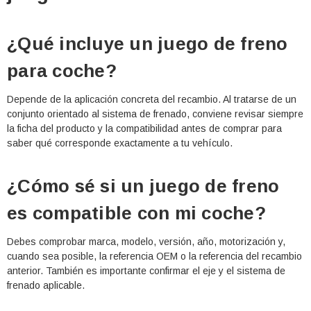
¿Qué incluye un juego de freno
para coche?
Depende de la aplicación concreta del recambio. Al tratarse de un
conjunto orientado al sistema de frenado, conviene revisar siempre
la ficha del producto y la compatibilidad antes de comprar para
saber qué corresponde exactamente a tu vehículo.
¿Cómo sé si un juego de freno
es compatible con mi coche?
Debes comprobar marca, modelo, versión, año, motorización y,
cuando sea posible, la referencia OEM o la referencia del recambio
anterior. También es importante confirmar el eje y el sistema de
frenado aplicable.