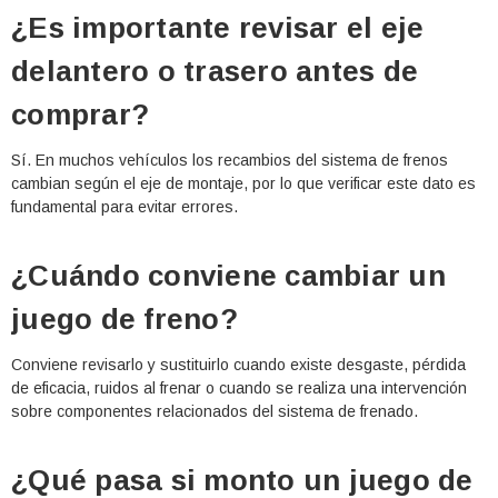
¿Es importante revisar el eje
delantero o trasero antes de
comprar?
Sí. En muchos vehículos los recambios del sistema de frenos
cambian según el eje de montaje, por lo que verificar este dato es
fundamental para evitar errores.
¿Cuándo conviene cambiar un
juego de freno?
Conviene revisarlo y sustituirlo cuando existe desgaste, pérdida
de eficacia, ruidos al frenar o cuando se realiza una intervención
sobre componentes relacionados del sistema de frenado.
¿Qué pasa si monto un juego de