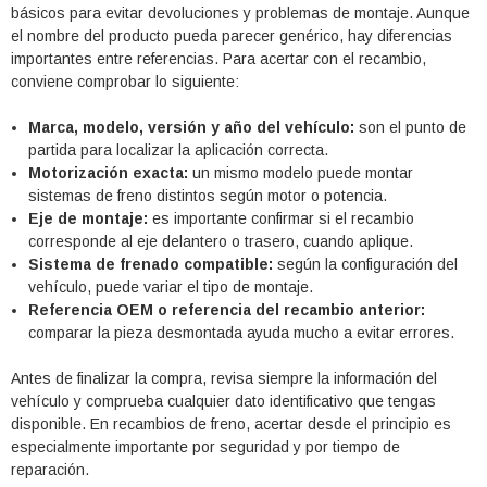
básicos para evitar devoluciones y problemas de montaje. Aunque
el nombre del producto pueda parecer genérico, hay diferencias
importantes entre referencias. Para acertar con el recambio,
conviene comprobar lo siguiente:
Marca, modelo, versión y año del vehículo:
son el punto de
partida para localizar la aplicación correcta.
Motorización exacta:
un mismo modelo puede montar
sistemas de freno distintos según motor o potencia.
Eje de montaje:
es importante confirmar si el recambio
corresponde al eje delantero o trasero, cuando aplique.
Sistema de frenado compatible:
según la configuración del
vehículo, puede variar el tipo de montaje.
Referencia OEM o referencia del recambio anterior:
comparar la pieza desmontada ayuda mucho a evitar errores.
Antes de finalizar la compra, revisa siempre la información del
vehículo y comprueba cualquier dato identificativo que tengas
disponible. En recambios de freno, acertar desde el principio es
especialmente importante por seguridad y por tiempo de
reparación.