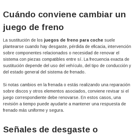
Cuándo conviene cambiar un
juego de freno
La sustitución de los
juegos de freno para coche
suele
plantearse cuando hay desgaste, pérdida de eficacia, intervención
sobre componentes relacionados o necesidad de renovar el
sistema con piezas compatibles entre sí. La frecuencia exacta de
sustitución depende del uso del vehículo, del tipo de conducción y
del estado general del sistema de frenado.
Si notas cambios en la frenada o estás realizando una reparación
sobre discos y otros elementos asociados, conviene revisar si el
juego correspondiente debe renovarse. En estos casos, una
revisión a tiempo puede ayudarte a mantener una respuesta de
frenado más uniforme y segura.
Señales de desgaste o