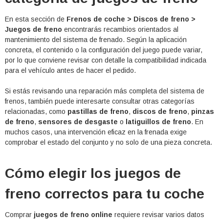
En esta sección de
Frenos de coche > Discos de freno >
Juegos de freno
encontrarás recambios orientados al
mantenimiento del sistema de frenado. Según la aplicación
concreta, el contenido o la configuración del juego puede variar,
por lo que conviene revisar con detalle la compatibilidad indicada
para el vehículo antes de hacer el pedido.
Si estás revisando una reparación más completa del sistema de
frenos, también puede interesarte consultar otras categorías
relacionadas, como
pastillas de freno
,
discos de freno
,
pinzas
de freno
,
sensores de desgaste
o
latiguillos de freno
. En
muchos casos, una intervención eficaz en la frenada exige
comprobar el estado del conjunto y no solo de una pieza concreta.
Cómo elegir los juegos de
freno correctos para tu coche
Comprar
juegos de freno online
requiere revisar varios datos