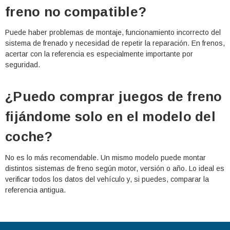
freno no compatible?
Puede haber problemas de montaje, funcionamiento incorrecto del
sistema de frenado y necesidad de repetir la reparación. En frenos,
acertar con la referencia es especialmente importante por
seguridad.
¿Puedo comprar juegos de freno
fijándome solo en el modelo del
coche?
No es lo más recomendable. Un mismo modelo puede montar
distintos sistemas de freno según motor, versión o año. Lo ideal es
verificar todos los datos del vehículo y, si puedes, comparar la
referencia antigua.