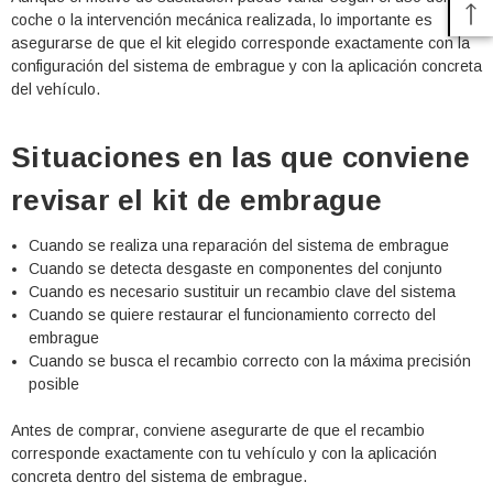
coche o la intervención mecánica realizada, lo importante es
asegurarse de que el kit elegido corresponde exactamente con la
configuración del sistema de embrague y con la aplicación concreta
del vehículo.
Situaciones en las que conviene
revisar el kit de embrague
Cuando se realiza una reparación del sistema de embrague
Cuando se detecta desgaste en componentes del conjunto
Cuando es necesario sustituir un recambio clave del sistema
Cuando se quiere restaurar el funcionamiento correcto del
embrague
Cuando se busca el recambio correcto con la máxima precisión
posible
Antes de comprar, conviene asegurarte de que el recambio
corresponde exactamente con tu vehículo y con la aplicación
concreta dentro del sistema de embrague.