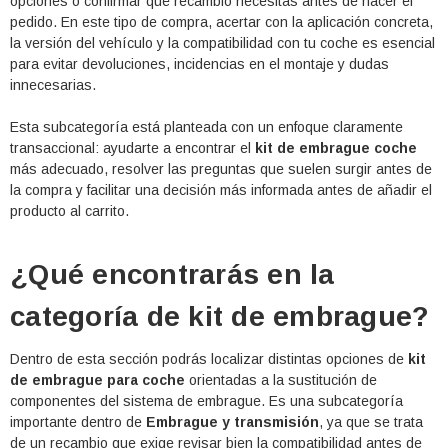
opciones o confirmar qué recambio necesitas antes de hacer el
pedido. En este tipo de compra, acertar con la aplicación concreta,
la versión del vehículo y la compatibilidad con tu coche es esencial
para evitar devoluciones, incidencias en el montaje y dudas
innecesarias.
Esta subcategoría está planteada con un enfoque claramente
transaccional: ayudarte a encontrar el
kit de embrague coche
más adecuado, resolver las preguntas que suelen surgir antes de
la compra y facilitar una decisión más informada antes de añadir el
producto al carrito.
¿Qué encontrarás en la
categoría de kit de embrague?
Dentro de esta sección podrás localizar distintas opciones de
kit
de embrague para coche
orientadas a la sustitución de
componentes del sistema de embrague. Es una subcategoría
importante dentro de
Embrague y transmisión
, ya que se trata
de un recambio que exige revisar bien la compatibilidad antes de