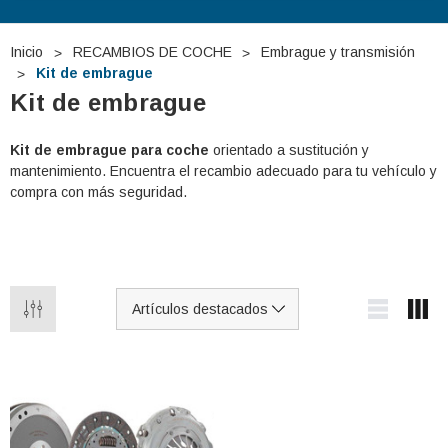
Inicio
RECAMBIOS DE COCHE
Embrague y transmisión
Kit de embrague
Kit de embrague
Kit de embrague para coche
orientado a sustitución y
mantenimiento. Encuentra el recambio adecuado para tu vehículo y
compra con más seguridad.