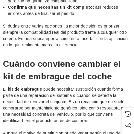
parecido no garantiza compatibilidad.
Confirma que necesitas un kit completo
: así reduces
errores antes de finalizar el pedido.
Si dudas entre varias opciones, la mejor decisión es priorizar
siempre la compatibilidad real del producto frente a cualquier otro
criterio. En una subcategoría como esta, acertar con la aplicación
es lo que realmente marca la diferencia.
Cuándo conviene cambiar el
kit de embrague del coche
El
kit de embrague
puede necesitar sustitución cuando forma
parte de una reparación del sistema o cuando se detecta la
necesidad de renovar el conjunto. Es un recambio que no suele
comprarse por mantenimiento genérico, sino como respuesta a
una necesidad concreta del vehículo, por lo que conviene
identificar bien el producto antes de comprar.
Aunque el motivo de sustitución puede variar según el uso del