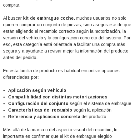
comprar.
Al buscar
kit de embrague coche
, muchos usuarios no solo
quieren comprar un conjunto de piezas, sino asegurarse de que
están eligiendo el recambio correcto según la motorización, la
versión del vehículo y la configuración concreta del sistema. Por
eso, esta categoría está orientada a facilitar una compra más
segura y a ayudarte a revisar mejor la información del producto
antes del pedido.
En esta familia de producto es habitual encontrar opciones
diferenciadas por:
Aplicación según vehículo
Compatibilidad con distintas motorizaciones
Configuración del conjunto
según el sistema de embrague
Características del recambio
según la aplicación
Referencia y aplicación concreta
del producto
Más allá de la marca o del aspecto visual del recambio, lo
importante es confirmar que el kit de embrague elegido