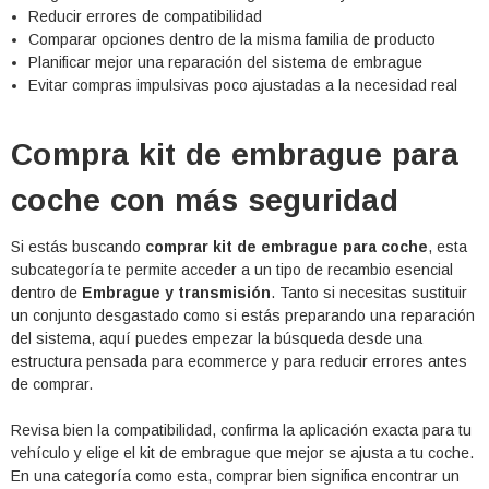
Reducir errores de compatibilidad
Comparar opciones dentro de la misma familia de producto
Planificar mejor una reparación del sistema de embrague
Evitar compras impulsivas poco ajustadas a la necesidad real
Compra kit de embrague para
coche con más seguridad
Si estás buscando
comprar kit de embrague para coche
, esta
subcategoría te permite acceder a un tipo de recambio esencial
dentro de
Embrague y transmisión
. Tanto si necesitas sustituir
un conjunto desgastado como si estás preparando una reparación
del sistema, aquí puedes empezar la búsqueda desde una
estructura pensada para ecommerce y para reducir errores antes
de comprar.
Revisa bien la compatibilidad, confirma la aplicación exacta para tu
vehículo y elige el kit de embrague que mejor se ajusta a tu coche.
En una categoría como esta, comprar bien significa encontrar un