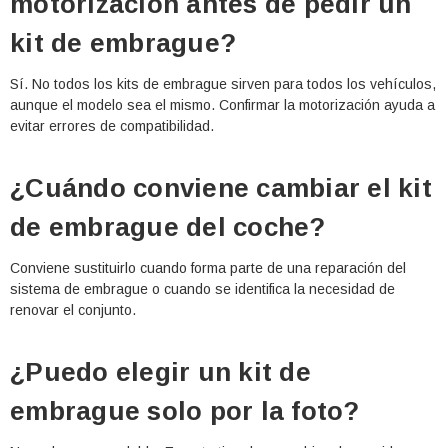
motorización antes de pedir un
kit de embrague?
Sí. No todos los kits de embrague sirven para todos los vehículos,
aunque el modelo sea el mismo. Confirmar la motorización ayuda a
evitar errores de compatibilidad.
¿Cuándo conviene cambiar el kit
de embrague del coche?
Conviene sustituirlo cuando forma parte de una reparación del
sistema de embrague o cuando se identifica la necesidad de
renovar el conjunto.
¿Puedo elegir un kit de
embrague solo por la foto?