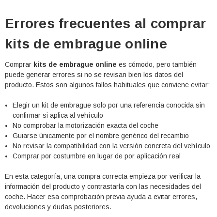
Errores frecuentes al comprar
kits de embrague online
Comprar
kits de embrague online
es cómodo, pero también
puede generar errores si no se revisan bien los datos del
producto. Estos son algunos fallos habituales que conviene evitar:
Elegir un kit de embrague solo por una referencia conocida sin
confirmar si aplica al vehículo
No comprobar la motorización exacta del coche
Guiarse únicamente por el nombre genérico del recambio
No revisar la compatibilidad con la versión concreta del vehículo
Comprar por costumbre en lugar de por aplicación real
En esta categoría, una compra correcta empieza por verificar la
información del producto y contrastarla con las necesidades del
coche. Hacer esa comprobación previa ayuda a evitar errores,
devoluciones y dudas posteriores.