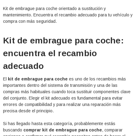
Kit de embrague para coche orientado a sustitución y
mantenimiento. Encuentra el recambio adecuado para tu vehículo y
compra con más seguridad.
Kit de embrague para coche:
encuentra el recambio
adecuado
El
kit de embrague para coche
es uno de los recambios más
importantes dentro del sistema de transmisión y una de las
compras más habituales cuando toca sustituir componentes clave
del conjunto. Elegir el kit adecuado es fundamental para evitar
errores de compatibilidad y para realizar una reparación más
precisa desde el principio.
Si has llegado hasta esta categoría, probablemente estás
buscando
comprar kit de embrague para coche
, comparar