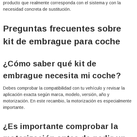
producto que realmente corresponda con el sistema y con la
necesidad concreta de sustitución.
Preguntas frecuentes sobre
kit de embrague para coche
¿Cómo saber qué kit de
embrague necesita mi coche?
Debes comprobar la compatibilidad con tu vehículo y revisar la
aplicación exacta según marca, modelo, versión, año y
motorización. En este recambio, la motorización es especialmente
importante.
¿Es importante comprobar la