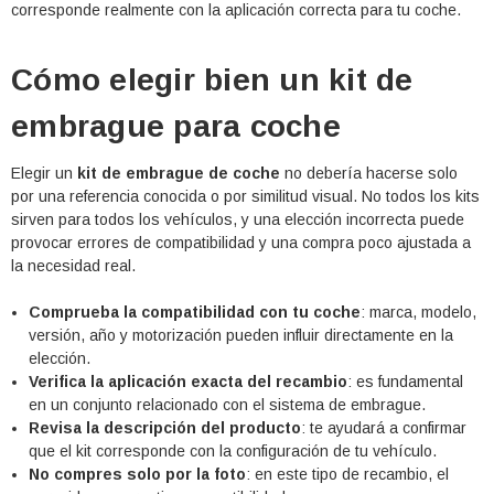
corresponde realmente con la aplicación correcta para tu coche.
Cómo elegir bien un kit de
embrague para coche
Elegir un
kit de embrague de coche
no debería hacerse solo
por una referencia conocida o por similitud visual. No todos los kits
sirven para todos los vehículos, y una elección incorrecta puede
provocar errores de compatibilidad y una compra poco ajustada a
la necesidad real.
Comprueba la compatibilidad con tu coche
: marca, modelo,
versión, año y motorización pueden influir directamente en la
elección.
Verifica la aplicación exacta del recambio
: es fundamental
en un conjunto relacionado con el sistema de embrague.
Revisa la descripción del producto
: te ayudará a confirmar
que el kit corresponde con la configuración de tu vehículo.
No compres solo por la foto
: en este tipo de recambio, el