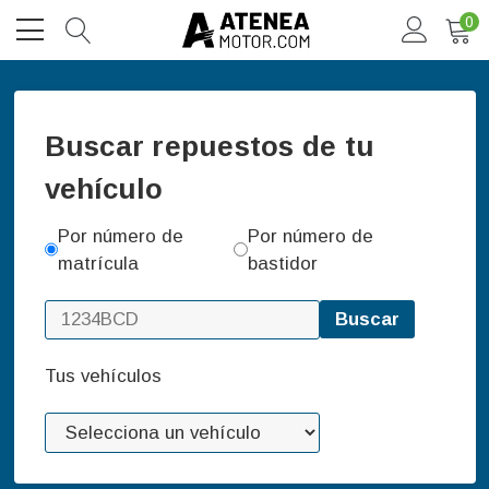
0
Buscar repuestos de tu
vehículo
Por número de
Por número de
matrícula
bastidor
Buscar
Tus vehículos