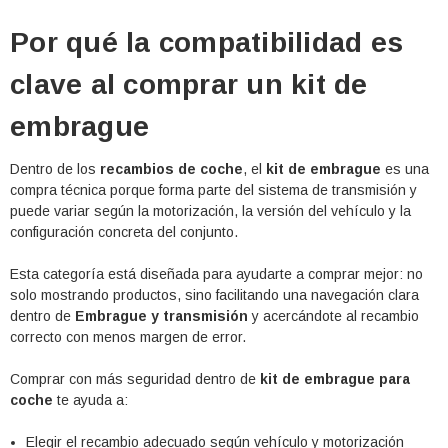
Por qué la compatibilidad es
clave al comprar un kit de
embrague
Dentro de los
recambios de coche
, el
kit de embrague
es una
compra técnica porque forma parte del sistema de transmisión y
puede variar según la motorización, la versión del vehículo y la
configuración concreta del conjunto.
Esta categoría está diseñada para ayudarte a comprar mejor: no
solo mostrando productos, sino facilitando una navegación clara
dentro de
Embrague y transmisión
y acercándote al recambio
correcto con menos margen de error.
Comprar con más seguridad dentro de
kit de embrague para
coche
te ayuda a:
Elegir el recambio adecuado según vehículo y motorización