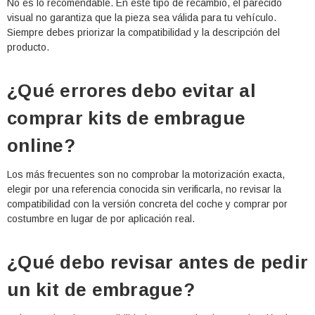
No es lo recomendable. En este tipo de recambio, el parecido
visual no garantiza que la pieza sea válida para tu vehículo.
Siempre debes priorizar la compatibilidad y la descripción del
producto.
¿Qué errores debo evitar al
comprar kits de embrague
online?
Los más frecuentes son no comprobar la motorización exacta,
elegir por una referencia conocida sin verificarla, no revisar la
compatibilidad con la versión concreta del coche y comprar por
costumbre en lugar de por aplicación real.
¿Qué debo revisar antes de pedir
un kit de embrague?