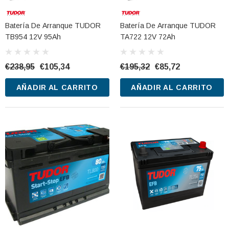
Batería De Arranque TUDOR
Batería De Arranque TUDOR
TB954 12V 95Ah
TA722 12V 72Ah
€238,95
€105,34
€195,32
€85,72
AÑADIR AL CARRITO
AÑADIR AL CARRITO