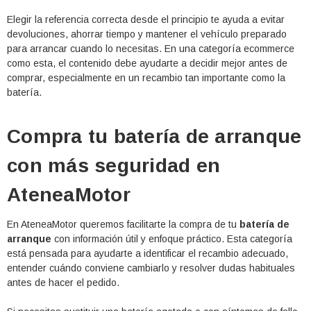
Elegir la referencia correcta desde el principio te ayuda a evitar
devoluciones, ahorrar tiempo y mantener el vehículo preparado
para arrancar cuando lo necesitas. En una categoría ecommerce
como esta, el contenido debe ayudarte a decidir mejor antes de
comprar, especialmente en un recambio tan importante como la
batería.
Compra tu batería de arranque
con más seguridad en
AteneaMotor
En AteneaMotor queremos facilitarte la compra de tu
batería de
arranque
con información útil y enfoque práctico. Esta categoría
está pensada para ayudarte a identificar el recambio adecuado,
entender cuándo conviene cambiarlo y resolver dudas habituales
antes de hacer el pedido.