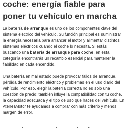
coche: energía fiable para
poner tu vehículo en marcha
La
batería de arranque
es uno de los componentes clave del
sistema eléctrico del vehículo. Su función principal es suministrar
la energía necesaria para arrancar el motor y alimentar distintos
sistemas eléctricos cuando el coche lo necesita. Si estás
buscando una
batería de arranque para coche
, en esta
categoría encontrarás un recambio esencial para mantener la
fiabilidad en cada encendido.
Una batería en mal estado puede provocar fallos de arranque,
pérdida de rendimiento eléctrico y problemas en el uso diario del
vehículo. Por eso, elegir la batería correcta no es solo una
cuestión de precio: también influye la compatibilidad con tu coche,
la capacidad adecuada y el tipo de uso que haces del vehículo. En
AteneaMotor te ayudamos a comprar con más criterio y menos
margen de error.