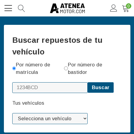
0
Buscar repuestos de tu
vehículo
Por número de
Por número de
matrícula
bastidor
Buscar
Tus vehículos