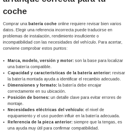
coche
Comprar una
batería coche
online requiere revisar bien varios
datos. Elegir una referencia incorrecta puede traducirse en
problemas de instalación, rendimiento insuficiente o
incompatibilidad con las necesidades del vehículo. Para acertar,
conviene comprobar estos puntos:
Marca, modelo, versión y motor:
son la base para localizar
una batería compatible.
Capacidad y características de la batería anterior:
revisar
la batería montada ayuda a identificar el recambio adecuado.
Dimensiones y formato:
la batería debe encajar
correctamente en su ubicación.
Posición de bornes:
un detalle clave para evitar errores de
montaje.
Necesidades eléctricas del vehículo:
el nivel de
equipamiento y el uso pueden influir en la batería adecuada.
Referencia de la pieza anterior:
siempre que la tengas, es
una ayuda muy útil para confirmar compatibilidad.