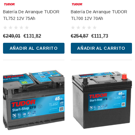
Batería De Arranque TUDOR
Batería De Arranque TUDOR
TL752 12V 75Ah
TL700 12V 70Ah
€249,01
€131,82
€254,87
€111,73
AÑADIR AL CARRITO
AÑADIR AL CARRITO