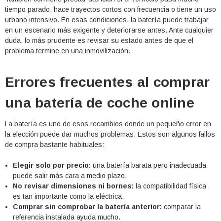
tiempo parado, hace trayectos cortos con frecuencia o tiene un uso
urbano intensivo. En esas condiciones, la batería puede trabajar
en un escenario más exigente y deteriorarse antes. Ante cualquier
duda, lo más prudente es revisar su estado antes de que el
problema termine en una inmovilización.
Errores frecuentes al comprar
una batería de coche online
La batería es uno de esos recambios donde un pequeño error en
la elección puede dar muchos problemas. Estos son algunos fallos
de compra bastante habituales:
Elegir solo por precio:
una batería barata pero inadecuada
puede salir más cara a medio plazo.
No revisar dimensiones ni bornes:
la compatibilidad física
es tan importante como la eléctrica.
Comprar sin comprobar la batería anterior:
comparar la
referencia instalada ayuda mucho.