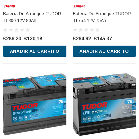
Batería De Arranque TUDOR
Batería De Arranque TUDOR
TL800 12V 80Ah
TL754 12V 75Ah
€286,20
€130,18
€264,92
€145,37
AÑADIR AL CARRITO
AÑADIR AL CARRITO