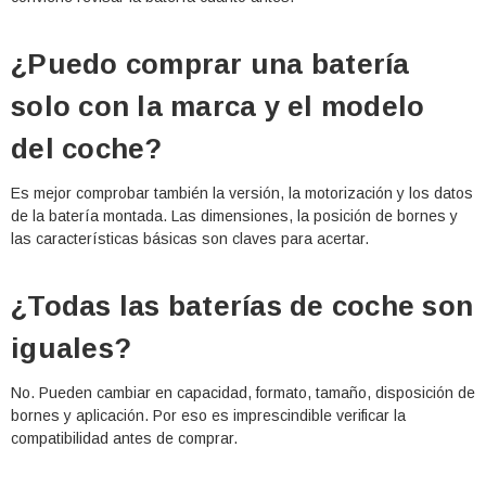
¿Puedo comprar una batería
solo con la marca y el modelo
del coche?
Es mejor comprobar también la versión, la motorización y los datos
de la batería montada. Las dimensiones, la posición de bornes y
las características básicas son claves para acertar.
¿Todas las baterías de coche son
iguales?
No. Pueden cambiar en capacidad, formato, tamaño, disposición de
bornes y aplicación. Por eso es imprescindible verificar la
compatibilidad antes de comprar.