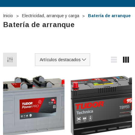
Inicio
Electricidad, arranque y carga
Batería de arranque
Batería de arranque