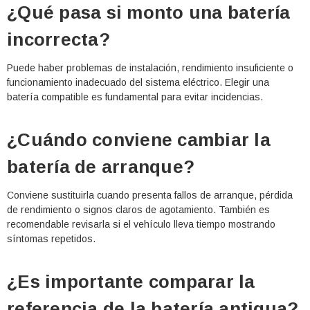
¿Qué pasa si monto una batería
incorrecta?
Puede haber problemas de instalación, rendimiento insuficiente o
funcionamiento inadecuado del sistema eléctrico. Elegir una
batería compatible es fundamental para evitar incidencias.
¿Cuándo conviene cambiar la
batería de arranque?
Conviene sustituirla cuando presenta fallos de arranque, pérdida
de rendimiento o signos claros de agotamiento. También es
recomendable revisarla si el vehículo lleva tiempo mostrando
síntomas repetidos.
¿Es importante comparar la
referencia de la batería antigua?