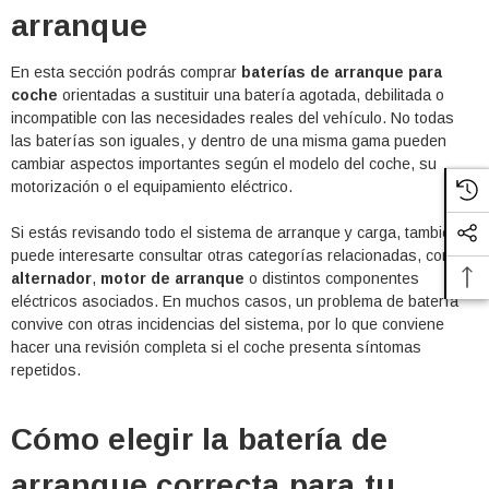
arranque
En esta sección podrás comprar
baterías de arranque para
coche
orientadas a sustituir una batería agotada, debilitada o
incompatible con las necesidades reales del vehículo. No todas
las baterías son iguales, y dentro de una misma gama pueden
cambiar aspectos importantes según el modelo del coche, su
motorización o el equipamiento eléctrico.
Si estás revisando todo el sistema de arranque y carga, también
puede interesarte consultar otras categorías relacionadas, como
alternador
,
motor de arranque
o distintos componentes
eléctricos asociados. En muchos casos, un problema de batería
convive con otras incidencias del sistema, por lo que conviene
hacer una revisión completa si el coche presenta síntomas
repetidos.
Cómo elegir la batería de
arranque correcta para tu