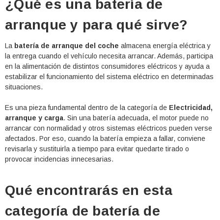
¿Qué es una batería de
arranque y para qué sirve?
La
batería de arranque del coche
almacena energía eléctrica y
la entrega cuando el vehículo necesita arrancar. Además, participa
en la alimentación de distintos consumidores eléctricos y ayuda a
estabilizar el funcionamiento del sistema eléctrico en determinadas
situaciones.
Es una pieza fundamental dentro de la categoría de
Electricidad,
arranque y carga
. Sin una batería adecuada, el motor puede no
arrancar con normalidad y otros sistemas eléctricos pueden verse
afectados. Por eso, cuando la batería empieza a fallar, conviene
revisarla y sustituirla a tiempo para evitar quedarte tirado o
provocar incidencias innecesarias.
Qué encontrarás en esta
categoría de batería de