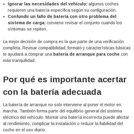
Ignorar las necesidades del vehículo:
algunos coches
requieren una batería específica según su configuración.
Confundir un fallo de batería con otro problema del
sistema de carga:
conviene revisar el conjunto cuando los
síntomas se repiten.
La mejor decisión de compra es la que parte de una verificación
completa. Revisar compatibilidad, formato y características básicas
te ayudará a comprar una
batería de arranque para coche
con
más tranquilidad.
Por qué es importante acertar
con la batería adecuada
La batería de arranque no solo interviene al poner el motor en
marcha. También forma parte del equilibrio general del sistema
eléctrico del vehículo. Montar una batería incorrecta puede afectar
al rendimiento, complicar la instalación o reducir la fiabilidad del
coche en el uso diario.