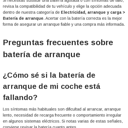
Si necesitas sustituir una batería agotada o con síntomas de fallo,
revisa la compatibilidad de tu vehículo y elige la opción adecuada
dentro de nuestra categoría de
Electricidad, arranque y carga >
Batería de arranque
. Acertar con la batería correcta es la mejor
forma de asegurar un arranque fiable y una compra más informada.
Preguntas frecuentes sobre
batería de arranque
¿Cómo sé si la batería de
arranque de mi coche está
fallando?
Los síntomas más habituales son dificultad al arrancar, arranque
lento, necesidad de recarga frecuente o comportamiento irregular
en algunos sistemas eléctricos. Si notas varias de estas señales,
conviene revisar la batería cuanto antes.