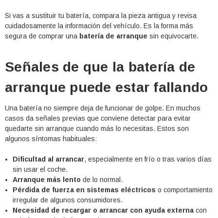
Si vas a sustituir tu batería, compara la pieza antigua y revisa
cuidadosamente la información del vehículo. Es la forma más
segura de comprar una
batería de arranque
sin equivocarte.
Señales de que la batería de
arranque puede estar fallando
Una batería no siempre deja de funcionar de golpe. En muchos
casos da señales previas que conviene detectar para evitar
quedarte sin arranque cuando más lo necesitas. Estos son
algunos síntomas habituales:
Dificultad al arrancar
, especialmente en frío o tras varios días
sin usar el coche.
Arranque más lento
de lo normal.
Pérdida de fuerza en sistemas eléctricos
o comportamiento
irregular de algunos consumidores.
Necesidad de recargar o arrancar con ayuda externa
con