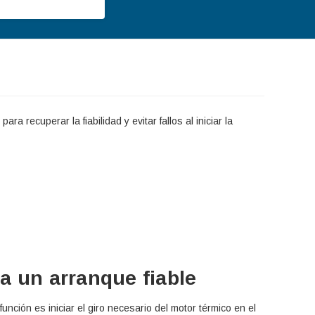
recuperar la fiabilidad y evitar fallos al iniciar la
a un arranque fiable
nción es iniciar el giro necesario del motor térmico en el