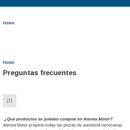
Home
Home
Preguntas frecuentes
¿Qué productos se pueden comprar en Atenea Motor?
Atenea Motor propone todas las piezas de automóvil necesarias