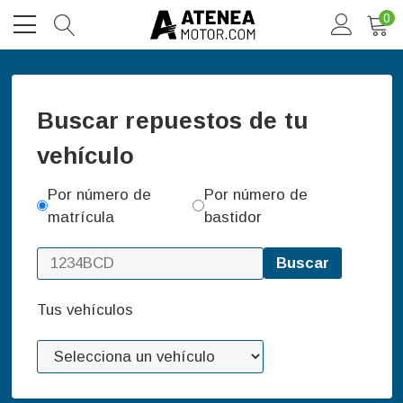
0
Buscar repuestos de tu
vehículo
Por número de
Por número de
matrícula
bastidor
Buscar
Tus vehículos