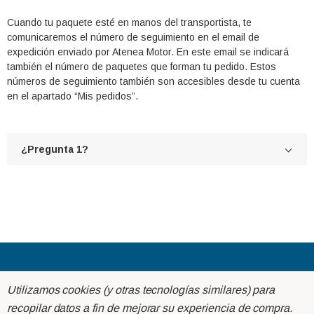
Cuando tu paquete esté en manos del transportista, te
comunicaremos el número de seguimiento en el email de
expedición enviado por Atenea Motor. En este email se indicará
también el número de paquetes que forman tu pedido. Estos
números de seguimiento también son accesibles desde tu cuenta
en el apartado “Mis pedidos”.
¿Pregunta 1?
Acerca de
Utilizamos cookies (y otras tecnologías similares) para
recopilar datos a fin de mejorar su experiencia de compra.