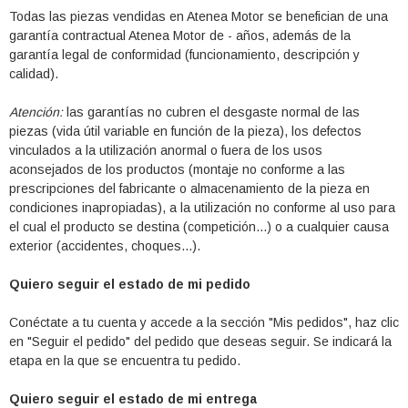
Todas las piezas vendidas en Atenea Motor se benefician de una
garantía contractual Atenea Motor de - años, además de la
garantía legal de conformidad (funcionamiento, descripción y
calidad).
Atención:
las garantías no cubren el desgaste normal de las
piezas (vida útil variable en función de la pieza), los defectos
vinculados a la utilización anormal o fuera de los usos
aconsejados de los productos (montaje no conforme a las
prescripciones del fabricante o almacenamiento de la pieza en
condiciones inapropiadas), a la utilización no conforme al uso para
el cual el producto se destina (competición...) o a cualquier causa
exterior (accidentes, choques...).
Quiero seguir el estado de mi pedido
Conéctate a tu cuenta y accede a la sección "Mis pedidos", haz clic
en "Seguir el pedido" del pedido que deseas seguir. Se indicará la
etapa en la que se encuentra tu pedido.
Quiero seguir el estado de mi entrega