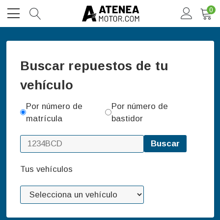
0
Buscar repuestos de tu
vehículo
Por número de
Por número de
matrícula
bastidor
Buscar
Tus vehículos