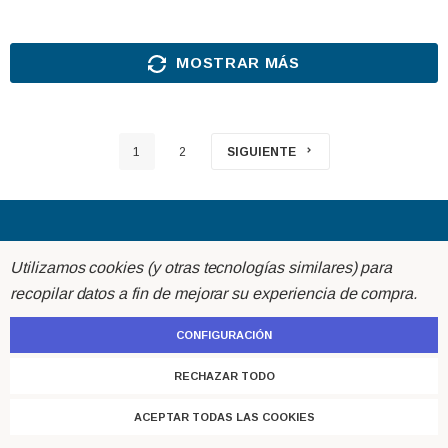
MOSTRAR MÁS
1
2
SIGUIENTE
Acerca de
Utilizamos cookies (y otras tecnologías similares) para
recopilar datos a fin de mejorar su experiencia de compra.
Ayuda
CONFIGURACIÓN
Atención al cliente
RECHAZAR TODO
ACEPTAR TODAS LAS COOKIES