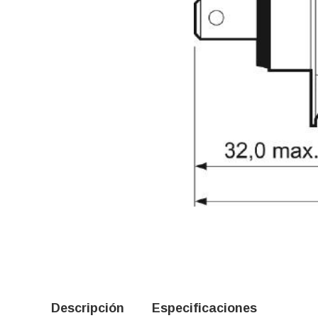
Descripción
Especificaciones