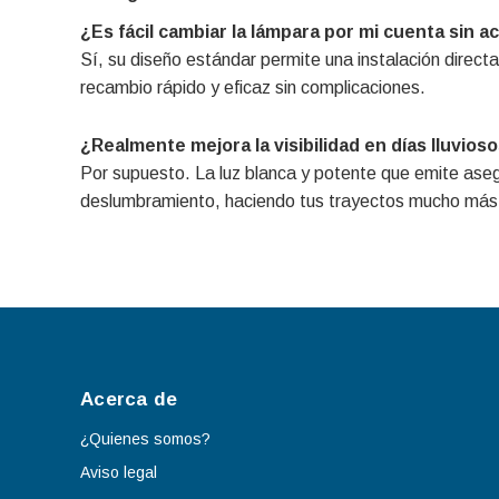
¿Es fácil cambiar la lámpara por mi cuenta sin acu
Sí, su diseño estándar permite una instalación directa
recambio rápido y eficaz sin complicaciones.
¿Realmente mejora la visibilidad en días lluvios
Por supuesto. La luz blanca y potente que emite asegu
deslumbramiento, haciendo tus trayectos mucho más
Acerca de
¿Quienes somos?
Aviso legal