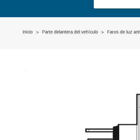
Inicio
Parte delantera del vehículo
Faros de luz ant