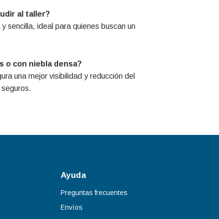
dir al taller?
 y sencilla, ideal para quienes buscan un
os o con niebla densa?
ra una mejor visibilidad y reducción del
 seguros.
Ayuda
Preguntas frecuentes
Envíos