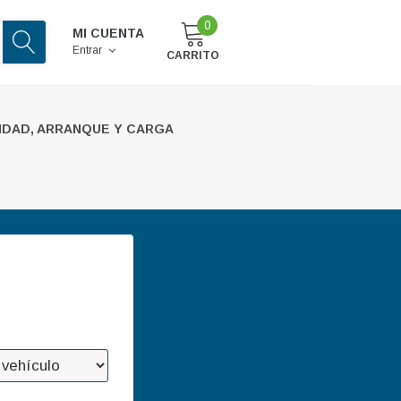
0
MI CUENTA
Entrar
CARRITO
IDAD, ARRANQUE Y CARGA