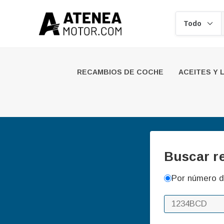
Buscar
RECAMBIOS DE COCHE
ACEITES Y 
Buscar r
Por número d