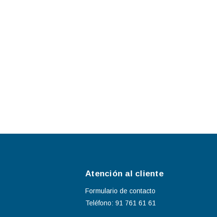
Atención al cliente
Formulario de contacto
Teléfono: 91 761 61 61