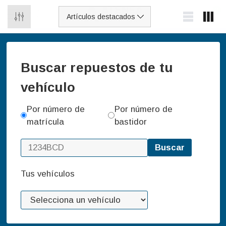
0
Buscar repuestos de tu
vehículo
Por número de
Por número de
matrícula
bastidor
Buscar
Tus vehículos