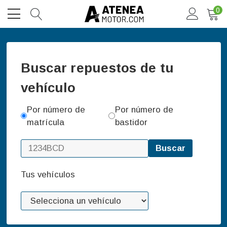
0
Buscar repuestos de tu
vehículo
Por número de
Por número de
matrícula
bastidor
Buscar
Tus vehículos