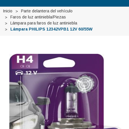
Inicio
Parte delantera del vehículo
Faros de luz antiniebla/Piezas
Lámpara para faros de luz antiniebla
Lámpara PHILIPS 12342VPB1 12V 60/55W