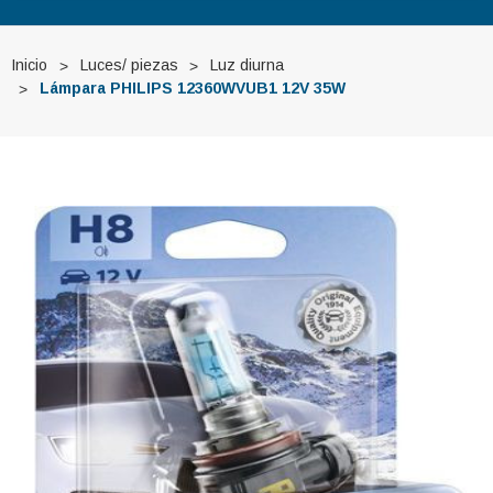
Inicio
Luces/ piezas
Luz diurna
Lámpara PHILIPS 12360WVUB1 12V 35W