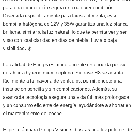
para una conducción segura en cualquier condición.
Diseñada específicamente para faros antiniebla, esta
bombilla halógena de 12V y 35W garantiza una luz blanca
brillante, similar a la luz natural, lo que te permite ver y ser
visto con total claridad en días de niebla, lluvia o baja
visibilidad. ☀️
La calidad de Philips es mundialmente reconocida por su
durabilidad y rendimiento óptimo. Su base H8 se adapta
fácilmente a la mayoría de vehículos, permitiéndote una
instalación sencilla y sin complicaciones. Además, su
avanzada tecnología asegura una vida útil más prolongada
y un consumo eficiente de energía, ayudándote a ahorrar en
el mantenimiento del coche.
Elige la lámpara Philips Vision si buscas una luz potente, de