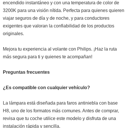
encendido instantáneo y con una temperatura de color de
3200K para una visión nítida. Perfecta para quienes quieren
viajar seguros de día y de noche, y para conductores
exigentes que valoran la confiabilidad de los productos
originales.
Mejora tu experiencia al volante con Philips. ¡Haz la ruta
más segura para ti y quienes te acompañan!
Preguntas frecuentes
¿Es compatible con cualquier vehículo?
La lámpara está diseñada para faros antiniebla con base
H8, uno de los formatos más comunes. Antes de comprar,
revisa que tu coche utilice este modelo y disfruta de una
instalación rápida y sencilla.