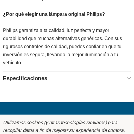
¿Por qué elegir una lámpara original Philips?
Philips garantiza alta calidad, luz perfecta y mayor
durabilidad que muchas alternativas genéricas. Con sus
rigurosos controles de calidad, puedes confiar en que tu
inversión es segura, llevando la mejor iluminación a tu
vehículo.
Especificaciones
Acerca de
Utilizamos cookies (y otras tecnologías similares) para
recopilar datos a fin de mejorar su experiencia de compra.