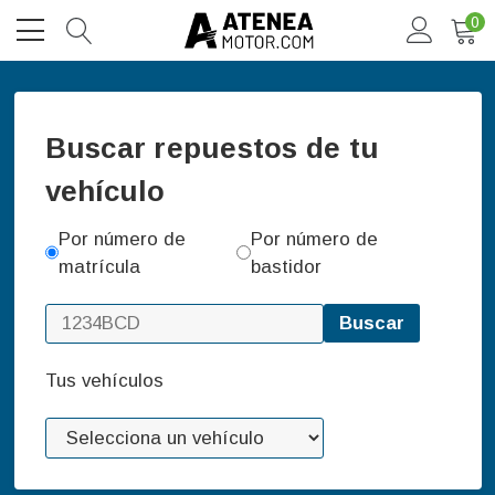
0
Buscar repuestos de tu
vehículo
Por número de
Por número de
matrícula
bastidor
Buscar
Tus vehículos