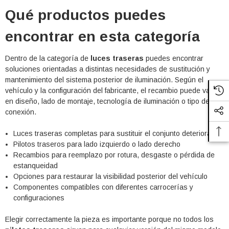
Qué productos puedes
encontrar en esta categoría
Dentro de la categoría de
luces traseras
puedes encontrar
soluciones orientadas a distintas necesidades de sustitución y
mantenimiento del sistema posterior de iluminación. Según el
vehículo y la configuración del fabricante, el recambio puede variar
en diseño, lado de montaje, tecnología de iluminación o tipo de
conexión.
Luces traseras completas para sustituir el conjunto deteriorado
Pilotos traseros para lado izquierdo o lado derecho
Recambios para reemplazo por rotura, desgaste o pérdida de
estanqueidad
Opciones para restaurar la visibilidad posterior del vehículo
Componentes compatibles con diferentes carrocerías y
configuraciones
Elegir correctamente la pieza es importante porque no todos los