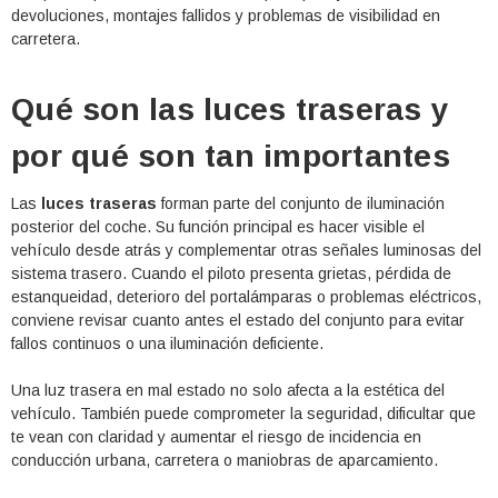
devoluciones, montajes fallidos y problemas de visibilidad en
carretera.
Qué son las luces traseras y
por qué son tan importantes
Las
luces traseras
forman parte del conjunto de iluminación
posterior del coche. Su función principal es hacer visible el
vehículo desde atrás y complementar otras señales luminosas del
sistema trasero. Cuando el piloto presenta grietas, pérdida de
estanqueidad, deterioro del portalámparas o problemas eléctricos,
conviene revisar cuanto antes el estado del conjunto para evitar
fallos continuos o una iluminación deficiente.
Una luz trasera en mal estado no solo afecta a la estética del
vehículo. También puede comprometer la seguridad, dificultar que
te vean con claridad y aumentar el riesgo de incidencia en
conducción urbana, carretera o maniobras de aparcamiento.