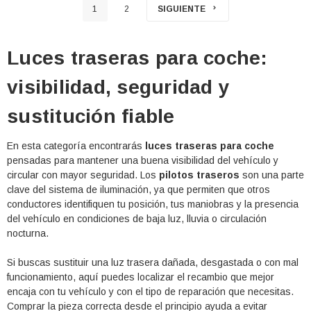
1
2
SIGUIENTE
Luces traseras para coche:
visibilidad, seguridad y
sustitución fiable
En esta categoría encontrarás
luces traseras para coche
pensadas para mantener una buena visibilidad del vehículo y
circular con mayor seguridad. Los
pilotos traseros
son una parte
clave del sistema de iluminación, ya que permiten que otros
conductores identifiquen tu posición, tus maniobras y la presencia
del vehículo en condiciones de baja luz, lluvia o circulación
nocturna.
Si buscas sustituir una luz trasera dañada, desgastada o con mal
funcionamiento, aquí puedes localizar el recambio que mejor
encaja con tu vehículo y con el tipo de reparación que necesitas.
Comprar la pieza correcta desde el principio ayuda a evitar