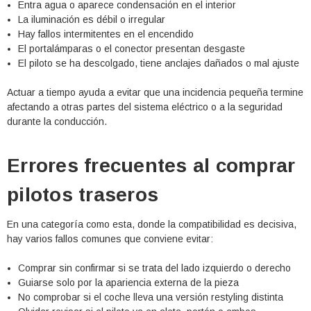
Entra agua o aparece condensación en el interior
La iluminación es débil o irregular
Hay fallos intermitentes en el encendido
El portalámparas o el conector presentan desgaste
El piloto se ha descolgado, tiene anclajes dañados o mal ajuste
Actuar a tiempo ayuda a evitar que una incidencia pequeña termine
afectando a otras partes del sistema eléctrico o a la seguridad
durante la conducción.
Errores frecuentes al comprar
pilotos traseros
En una categoría como esta, donde la compatibilidad es decisiva,
hay varios fallos comunes que conviene evitar:
Comprar sin confirmar si se trata del lado izquierdo o derecho
Guiarse solo por la apariencia externa de la pieza
No comprobar si el coche lleva una versión restyling distinta