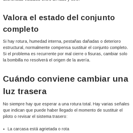
Valora el estado del conjunto
completo
Si hay rotura, humedad interna, pestañas dañadas o deterioro
estructural, normalmente compensa sustituir el conjunto completo.
Si el problema es recurrente por mal cierre o fisuras, cambiar solo
la bombilla no resolverá el origen de la avería.
Cuándo conviene cambiar una
luz trasera
No siempre hay que esperar a una rotura total. Hay varias señales
que indican que puede haber llegado el momento de sustituir el
piloto o revisar el sistema trasero:
La carcasa está agrietada o rota