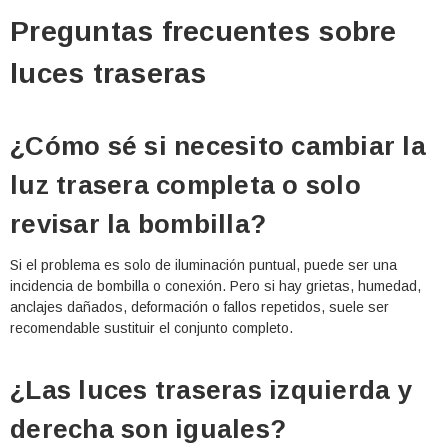
Preguntas frecuentes sobre
luces traseras
¿Cómo sé si necesito cambiar la
luz trasera completa o solo
revisar la bombilla?
Si el problema es solo de iluminación puntual, puede ser una
incidencia de bombilla o conexión. Pero si hay grietas, humedad,
anclajes dañados, deformación o fallos repetidos, suele ser
recomendable sustituir el conjunto completo.
¿Las luces traseras izquierda y
derecha son iguales?