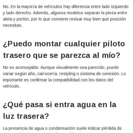
No. En la mayoría de vehículos hay diferencia entre lado izquierdo
y lado derecho. Además, algunos modelos separan la pieza entre
aleta y portón, por lo que conviene revisar muy bien qué posición
necesitas.
¿Puedo montar cualquier piloto
trasero que se parezca al mío?
No es aconsejable. Aunque visualmente sea parecido, puede
variar según año, carrocería, restyling o sistema de conexión. Lo
importante es confirmar la compatibilidad con los datos del
vehículo.
¿Qué pasa si entra agua en la
luz trasera?
La presencia de agua o condensación suele indicar pérdida de