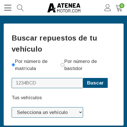
0
Buscar repuestos de tu
vehículo
Por número de
Por número de
matrícula
bastidor
Buscar
Tus vehículos