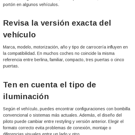
portón en algunos vehículos.
Revisa la versión exacta del
vehículo
Marca, modelo, motorización, año y tipo de carrocería influyen en
la compatibilidad. En muchos coches no coincide la misma
referencia entre berlina, familiar, compacto, tres puertas o cinco
puertas.
Ten en cuenta el tipo de
iluminación
Según el vehículo, puedes encontrar configuraciones con bombilla
convencional o sistemas más actuales. Además, el diseño del
piloto puede cambiar entre restyling y versión anterior. Elegir el
formato correcto evita problemas de conexión, montaje o
diferencias visuales entre un lado y otro.