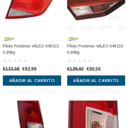
Piloto Posterior VALEO 045322
Piloto Posterior VALEO 045110
0,89kg
0,69kg
€133,68
€82,89
€129,93
€80,56
AÑADIR AL CARRITO
AÑADIR AL CARRITO