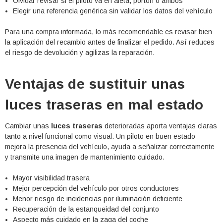
Olvidar revisar si el piloto va en aleta, portón o ambos
Elegir una referencia genérica sin validar los datos del vehículo
Para una compra informada, lo más recomendable es revisar bien
la aplicación del recambio antes de finalizar el pedido. Así reduces
el riesgo de devolución y agilizas la reparación.
Ventajas de sustituir unas
luces traseras en mal estado
Cambiar unas
luces traseras
deterioradas aporta ventajas claras
tanto a nivel funcional como visual. Un piloto en buen estado
mejora la presencia del vehículo, ayuda a señalizar correctamente
y transmite una imagen de mantenimiento cuidado.
Mayor visibilidad trasera
Mejor percepción del vehículo por otros conductores
Menor riesgo de incidencias por iluminación deficiente
Recuperación de la estanqueidad del conjunto
Aspecto más cuidado en la zaga del coche