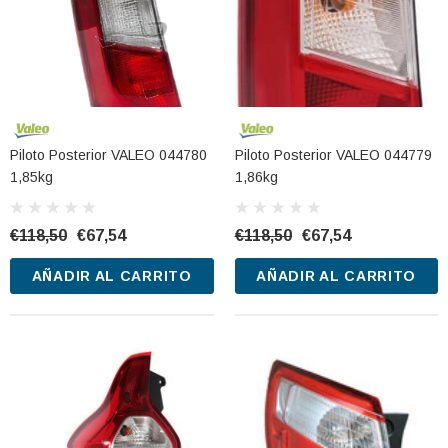
Piloto Posterior VALEO 044780
Piloto Posterior VALEO 044779
1,85kg
1,86kg
€118,50
€67,54
€118,50
€67,54
AÑADIR AL CARRITO
AÑADIR AL CARRITO