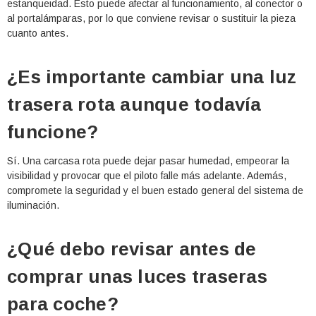
estanqueidad. Esto puede afectar al funcionamiento, al conector o
al portalámparas, por lo que conviene revisar o sustituir la pieza
cuanto antes.
¿Es importante cambiar una luz
trasera rota aunque todavía
funcione?
Sí. Una carcasa rota puede dejar pasar humedad, empeorar la
visibilidad y provocar que el piloto falle más adelante. Además,
compromete la seguridad y el buen estado general del sistema de
iluminación.
¿Qué debo revisar antes de
comprar unas luces traseras
para coche?