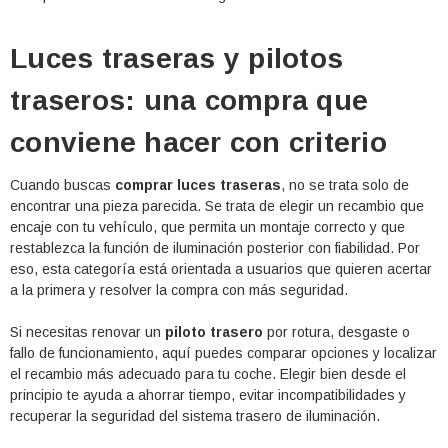
Luces traseras y pilotos
traseros: una compra que
conviene hacer con criterio
Cuando buscas
comprar luces traseras
, no se trata solo de
encontrar una pieza parecida. Se trata de elegir un recambio que
encaje con tu vehículo, que permita un montaje correcto y que
restablezca la función de iluminación posterior con fiabilidad. Por
eso, esta categoría está orientada a usuarios que quieren acertar
a la primera y resolver la compra con más seguridad.
Si necesitas renovar un
piloto trasero
por rotura, desgaste o
fallo de funcionamiento, aquí puedes comparar opciones y localizar
el recambio más adecuado para tu coche. Elegir bien desde el
principio te ayuda a ahorrar tiempo, evitar incompatibilidades y
recuperar la seguridad del sistema trasero de iluminación.