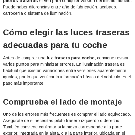
pilotos traseros
sirven para cualquier versión del mismo modelo.
Puede haber diferencias entre año de fabricación, acabado,
carrocería o sistema de iluminación.
Cómo elegir las luces traseras
adecuadas para tu coche
Antes de comprar una
luz trasera para coche
, conviene revisar
varios puntos para minimizar errores. En iluminación trasera es
habitual que existan variaciones entre versiones aparentemente
iguales, por lo que verificar la información básica del vehículo es el
paso más importante.
Comprueba el lado de montaje
Uno de los errores más frecuentes es comprar el lado equivocado.
Asegúrate de si necesitas piloto trasero izquierdo o derecho.
También conviene confirmar si la pieza corresponde a la parte
exterior, integrada en la aleta, o a la parte interior, ubicada en el