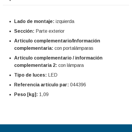
Lado de montaje:
izquierda
Sección:
Parte exterior
Artículo complementario/Información
complementaria:
con portalámparas
Artículo complementario / información
complementaria 2:
con lámpara
Tipo de luces:
LED
Referencia artículo par:
044396
Peso [kg]:
1,09