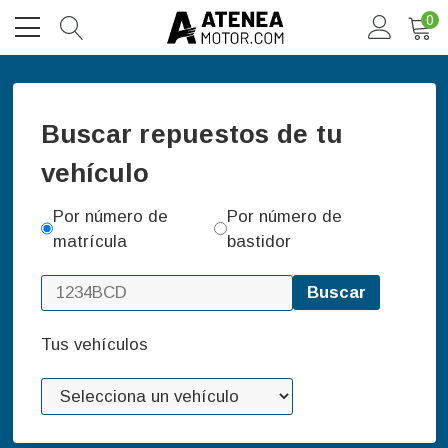
0
Buscar repuestos de tu
vehículo
Por número de
Por número de
matrícula
bastidor
Buscar
Tus vehículos