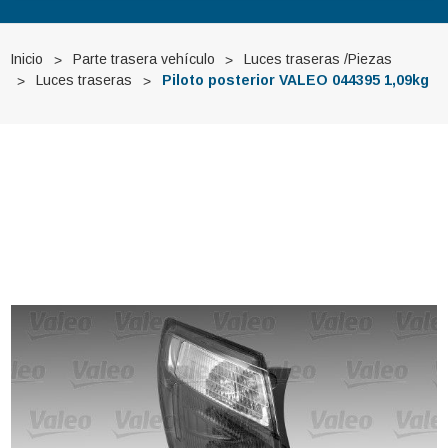
Inicio
Parte trasera vehículo
Luces traseras /Piezas
Luces traseras
Piloto posterior VALEO 044395 1,09kg