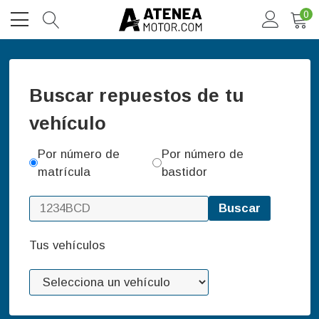
0
Buscar repuestos de tu
vehículo
Por número de
Por número de
matrícula
bastidor
Buscar
Tus vehículos