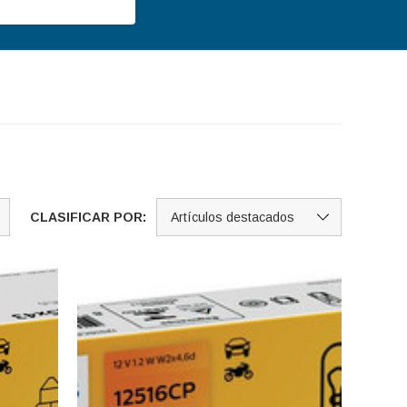
CLASIFICAR POR: