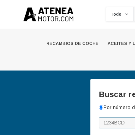
Buscar
RECAMBIOS DE COCHE
ACEITES Y 
Buscar r
Por número d