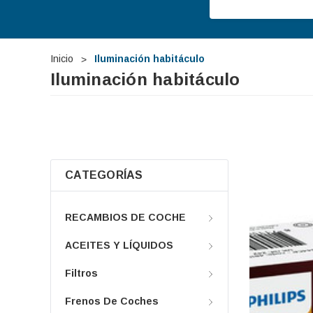
Inicio
Iluminación habitáculo
Iluminación habitáculo
CATEGORÍAS
RECAMBIOS DE COCHE
ACEITES Y LÍQUIDOS
Filtros
Frenos De Coches