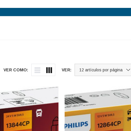
VER COMO:
VER: