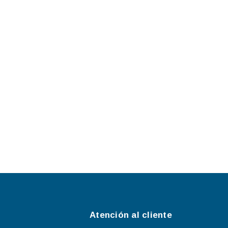
Atención al cliente