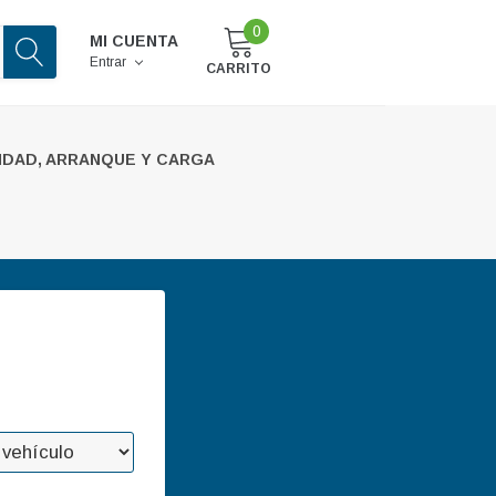
0
MI CUENTA
Entrar
CARRITO
IDAD, ARRANQUE Y CARGA