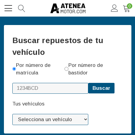
0
Buscar repuestos de tu
vehículo
Por número de
Por número de
matrícula
bastidor
Buscar
Tus vehículos