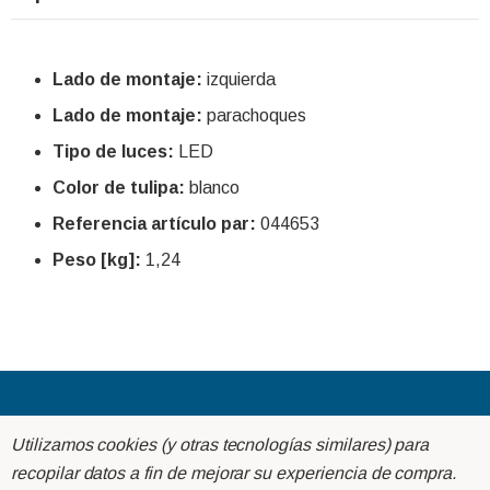
Lado de montaje:
izquierda
Lado de montaje:
parachoques
Tipo de luces:
LED
Color de tulipa:
blanco
Referencia artículo par:
044653
Peso [kg]:
1,24
Acerca de
Utilizamos cookies (y otras tecnologías similares) para
recopilar datos a fin de mejorar su experiencia de compra.