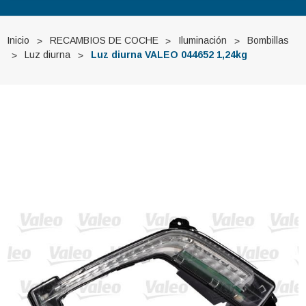
Inicio
RECAMBIOS DE COCHE
Iluminación
Bombillas
Luz diurna
Luz diurna VALEO 044652 1,24kg