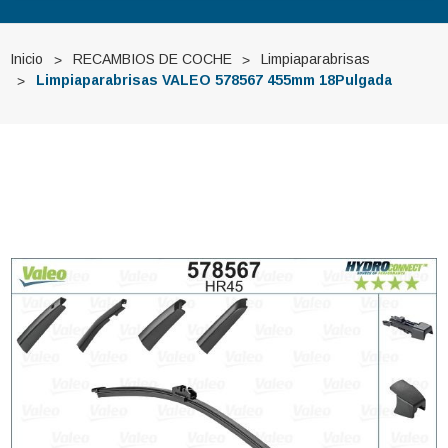
Inicio
RECAMBIOS DE COCHE
Limpiaparabrisas
Limpiaparabrisas VALEO 578567 455mm 18Pulgada