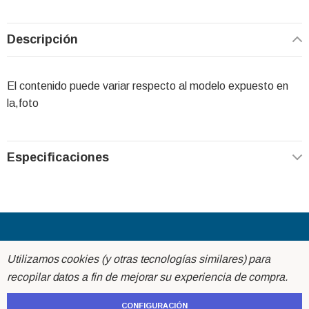
Descripción
El contenido puede variar respecto al modelo expuesto en
la,foto
Especificaciones
Acerca de
Utilizamos cookies (y otras tecnologías similares) para
recopilar datos a fin de mejorar su experiencia de compra.
Ayuda
CONFIGURACIÓN