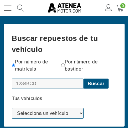
0
Buscar repuestos de tu
vehículo
Por número de
Por número de
matrícula
bastidor
Buscar
Tus vehículos