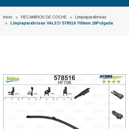
Inicio
RECAMBIOS DE COCHE
Limpiaparabrisas
Limpiaparabrisas VALEO 578516 700mm 28Pulgada