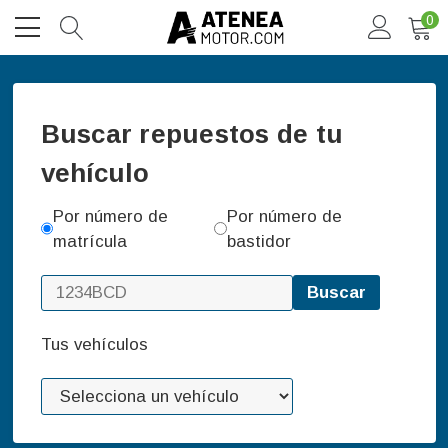
0
Buscar repuestos de tu
vehículo
Por número de
Por número de
matrícula
bastidor
Buscar
Tus vehículos