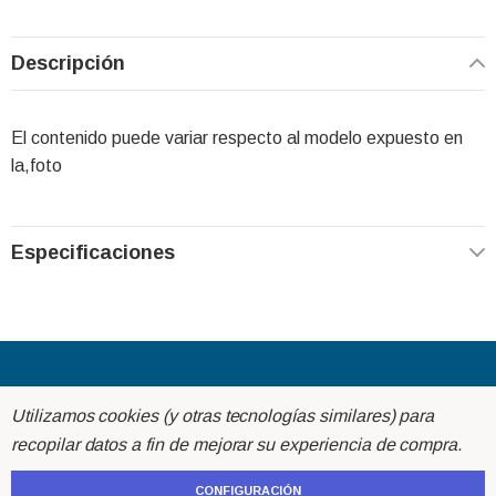
Descripción
El contenido puede variar respecto al modelo expuesto en
la,foto
Especificaciones
Acerca de
Utilizamos cookies (y otras tecnologías similares) para
recopilar datos a fin de mejorar su experiencia de compra.
Ayuda
CONFIGURACIÓN