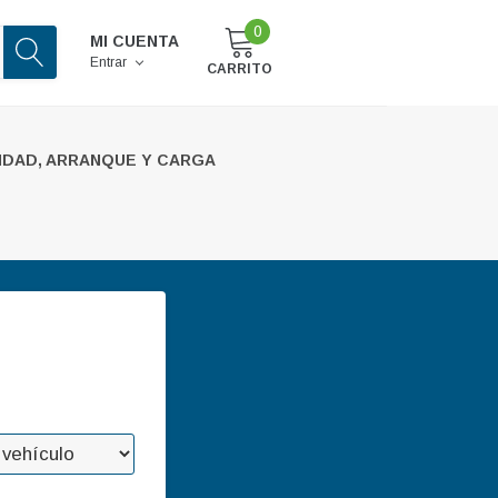
0
MI CUENTA
Entrar
CARRITO
IDAD, ARRANQUE Y CARGA