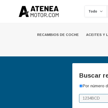
Buscar
RECAMBIOS DE COCHE
ACEITES Y 
Buscar r
Por número d