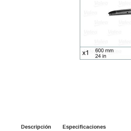
Descripción
Especificaciones