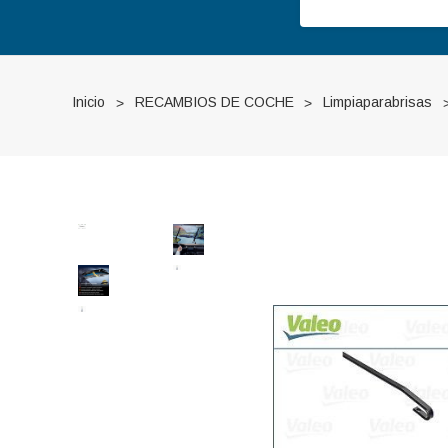
Inicio
RECAMBIOS DE COCHE
Limpiaparabrisas