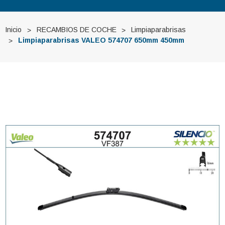
Inicio
RECAMBIOS DE COCHE
Limpiaparabrisas
Limpiaparabrisas VALEO 574707 650mm 450mm