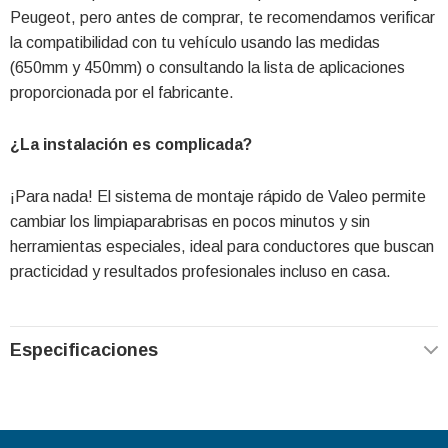
Peugeot, pero antes de comprar, te recomendamos verificar
la compatibilidad con tu vehículo usando las medidas
(650mm y 450mm) o consultando la lista de aplicaciones
proporcionada por el fabricante.
¿La instalación es complicada?
¡Para nada! El sistema de montaje rápido de Valeo permite
cambiar los limpiaparabrisas en pocos minutos y sin
herramientas especiales, ideal para conductores que buscan
practicidad y resultados profesionales incluso en casa.
Especificaciones