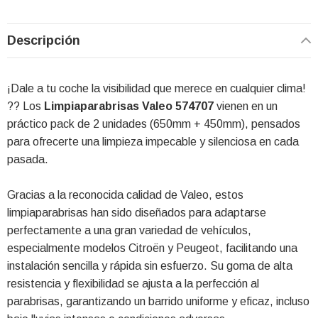
Descripción
¡Dale a tu coche la visibilidad que merece en cualquier clima!
?️? Los
Limpiaparabrisas Valeo 574707
vienen en un
práctico pack de 2 unidades (650mm + 450mm), pensados
para ofrecerte una limpieza impecable y silenciosa en cada
pasada.
Gracias a la reconocida calidad de Valeo, estos
limpiaparabrisas han sido diseñados para adaptarse
perfectamente a una gran variedad de vehículos,
especialmente modelos Citroën y Peugeot, facilitando una
instalación sencilla y rápida sin esfuerzo. Su goma de alta
resistencia y flexibilidad se ajusta a la perfección al
parabrisas, garantizando un barrido uniforme y eficaz, incluso