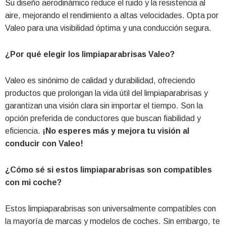
Su diseño aerodinámico reduce el ruido y la resistencia al
aire, mejorando el rendimiento a altas velocidades. Opta por
Valeo para una visibilidad óptima y una conducción segura.
¿Por qué elegir los limpiaparabrisas Valeo?
Valeo es sinónimo de calidad y durabilidad, ofreciendo
productos que prolongan la vida útil del limpiaparabrisas y
garantizan una visión clara sin importar el tiempo. Son la
opción preferida de conductores que buscan fiabilidad y
eficiencia.
¡No esperes más y mejora tu visión al
conducir con Valeo!
¿Cómo sé si estos limpiaparabrisas son compatibles
con mi coche?
Estos limpiaparabrisas son universalmente compatibles con
la mayoría de marcas y modelos de coches. Sin embargo, te