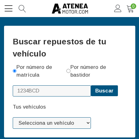
0
Buscar repuestos de tu
vehículo
Por número de
Por número de
matrícula
bastidor
Buscar
Tus vehículos