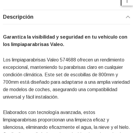
Descripción
Garantiza la visibilidad y seguridad en tu vehículo con
los limpiaparabrisas Valeo.
Los limpiaparabrisas Valeo 574688 ofrecen un rendimiento
excepcional, manteniendo tu parabrisas claro en cualquier
condición climática. Este set de escobillas de 800mm y
700mm está diseñado para adaptarse a una amplia variedad
de modelos de coches, asegurando una compatibilidad
universal y fácil instalación.
Elaborados con tecnología avanzada, estos
limpiaparabrisas proporcionan una limpieza eficaz y
silenciosa, eliminando eficazmente el agua, la nieve y el hielo.