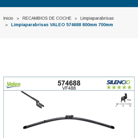
Inicio
RECAMBIOS DE COCHE
Limpiaparabrisas
Limpiaparabrisas VALEO 574688 800mm 700mm