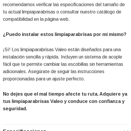
recomendamos verificar las especificaciones del tamaño de
tu actual limpiaparabrisas o consultar nuestro catálogo de
compatibilidad en la página web.
¿Puedo instalar estos limpiaparabrisas por mí mismo?
¡Sí! Los limpiaparabrisas Valeo están diseñados para una
instalación sencilla y rápida. Incluyen un sistema de acople
fácil que te permite cambiar las escobillas sin herramientas
adicionales. Asegúrate de seguir las instrucciones
proporcionadas para un ajuste perfecto.
No dejes que el mal tiempo afecte tu ruta. Adquiere ya
tus limpiaparabrisas Valeo y conduce con confianza y
seguridad.