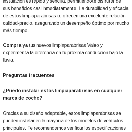
instalación es rápida y sencilla, permitiéndote disfrutar de
sus beneficios casi inmediatamente. La durabilidad y eficacia
de estos limpiaparabrisas te ofrecen una excelente relación
calidad-precio, asegurando un desempeño óptimo por mucho
más tiempo.
Compra ya
tus nuevos limpiaparabrisas Valeo y
experimenta la diferencia en tu próxima conducción bajo la
lluvia.
Preguntas frecuentes
¿Puedo instalar estos limpiaparabrisas en cualquier
marca de coche?
Gracias a su diseño adaptable, estos limpiaparabrisas se
pueden instalar en la mayoría de los modelos de vehículos
principales. Te recomendamos verificar las especificaciones