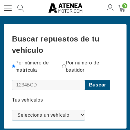
0
Buscar repuestos de tu
vehículo
Por número de
Por número de
matrícula
bastidor
Buscar
Tus vehículos