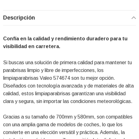
Descripción
Confía en la calidad y rendimiento duradero para tu
visibilidad en carretera.
Si buscas una solución de primera calidad para mantener tu
parabrisas limpio y libre de imperfecciones, los
limpiaparabrisas Valeo 574674 son tu mejor opción.
Diseñados con tecnología avanzada y de materiales de alta
calidad, estos limpiaparabrisas garantizan una visibilidad
clara y segura, sin importar las condiciones meteorológicas.
Gracias a su tamaño de 700mm y 580mm, son compatibles
con una amplia gama de modelos de coches, lo que los
convierte en una elección versátil y práctica. Además, la