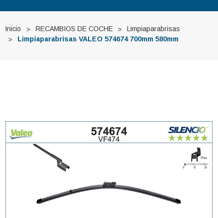
Inicio
RECAMBIOS DE COCHE
Limpiaparabrisas
Limpiaparabrisas VALEO 574674 700mm 580mm