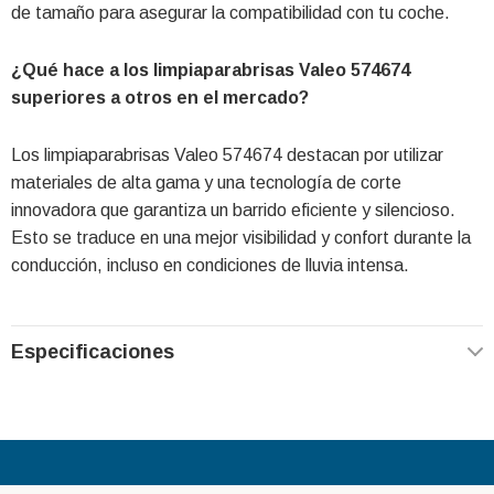
de tamaño para asegurar la compatibilidad con tu coche.
¿Qué hace a los limpiaparabrisas Valeo 574674
superiores a otros en el mercado?
Los limpiaparabrisas Valeo 574674 destacan por utilizar
materiales de alta gama y una tecnología de corte
innovadora que garantiza un barrido eficiente y silencioso.
Esto se traduce en una mejor visibilidad y confort durante la
conducción, incluso en condiciones de lluvia intensa.
Especificaciones