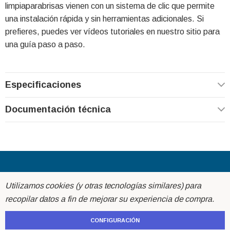
limpiaparabrisas vienen con un sistema de clic que permite
una instalación rápida y sin herramientas adicionales. Si
prefieres, puedes ver vídeos tutoriales en nuestro sitio para
una guía paso a paso.
Especificaciones
Documentación técnica
Acerca de
Utilizamos cookies (y otras tecnologías similares) para
recopilar datos a fin de mejorar su experiencia de compra.
Ayuda
CONFIGURACIÓN