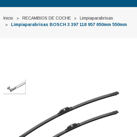
Inicio
RECAMBIOS DE COCHE
Limpiaparabrisas
Limpiaparabrisas BOSCH 3 397 118 957 650mm 550mm