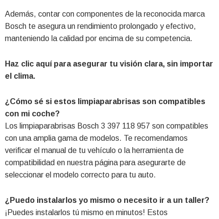
Además, contar con componentes de la reconocida marca
Bosch te asegura un rendimiento prolongado y efectivo,
manteniendo la calidad por encima de su competencia.
Haz clic aquí para asegurar tu visión clara, sin importar
el clima.
¿Cómo sé si estos limpiaparabrisas son compatibles
con mi coche?
Los limpiaparabrisas Bosch 3 397 118 957 son compatibles
con una amplia gama de modelos. Te recomendamos
verificar el manual de tu vehículo o la herramienta de
compatibilidad en nuestra página para asegurarte de
seleccionar el modelo correcto para tu auto.
¿Puedo instalarlos yo mismo o necesito ir a un taller?
¡Puedes instalarlos tú mismo en minutos! Estos