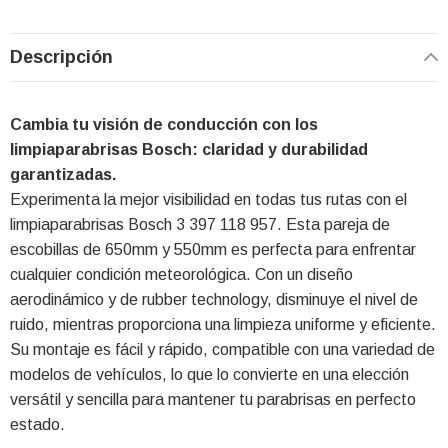
Descripción
Cambia tu visión de conducción con los
limpiaparabrisas Bosch: claridad y durabilidad
garantizadas.
Experimenta la mejor visibilidad en todas tus rutas con el
limpiaparabrisas Bosch 3 397 118 957. Esta pareja de
escobillas de 650mm y 550mm es perfecta para enfrentar
cualquier condición meteorológica. Con un diseño
aerodinámico y de rubber technology, disminuye el nivel de
ruido, mientras proporciona una limpieza uniforme y eficiente.
Su montaje es fácil y rápido, compatible con una variedad de
modelos de vehículos, lo que lo convierte en una elección
versátil y sencilla para mantener tu parabrisas en perfecto
estado.