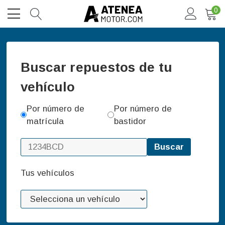
0
Buscar repuestos de tu
vehículo
Por número de
Por número de
matrícula
bastidor
Buscar
Tus vehículos