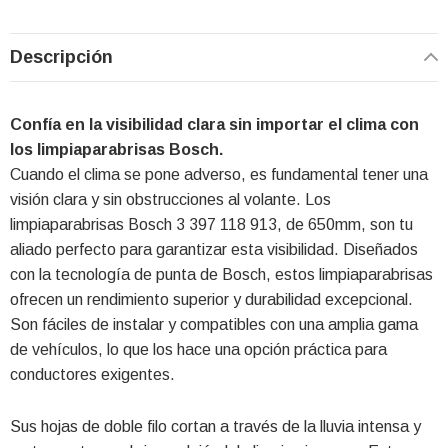
Descripción
Confía en la visibilidad clara sin importar el clima con
los limpiaparabrisas Bosch.
Cuando el clima se pone adverso, es fundamental tener una
visión clara y sin obstrucciones al volante. Los
limpiaparabrisas Bosch 3 397 118 913, de 650mm, son tu
aliado perfecto para garantizar esta visibilidad. Diseñados
con la tecnología de punta de Bosch, estos limpiaparabrisas
ofrecen un rendimiento superior y durabilidad excepcional.
Son fáciles de instalar y compatibles con una amplia gama
de vehículos, lo que los hace una opción práctica para
conductores exigentes.
Sus hojas de doble filo cortan a través de la lluvia intensa y