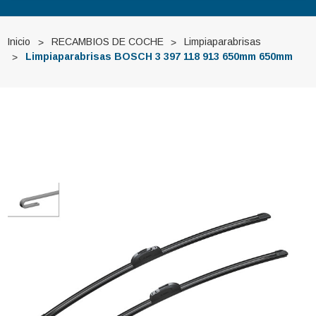
Inicio
RECAMBIOS DE COCHE
Limpiaparabrisas
Limpiaparabrisas BOSCH 3 397 118 913 650mm 650mm