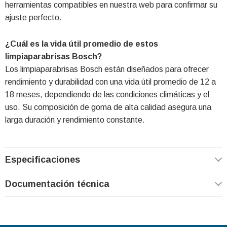
herramientas compatibles en nuestra web para confirmar su
ajuste perfecto.
¿Cuál es la vida útil promedio de estos
limpiaparabrisas Bosch?
Los limpiaparabrisas Bosch están diseñados para ofrecer
rendimiento y durabilidad con una vida útil promedio de 12 a
18 meses, dependiendo de las condiciones climáticas y el
uso. Su composición de goma de alta calidad asegura una
larga duración y rendimiento constante.
Especificaciones
Documentación técnica