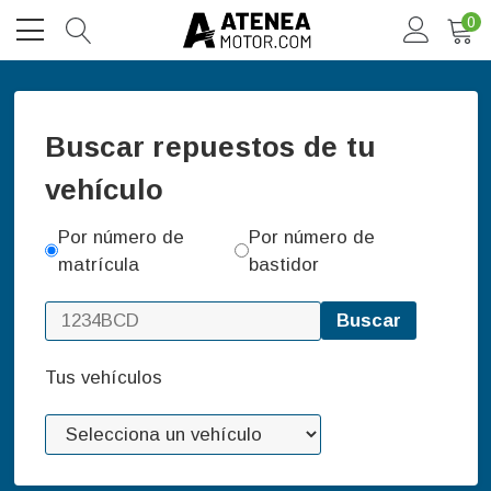
0
Buscar repuestos de tu
vehículo
Por número de
Por número de
matrícula
bastidor
Buscar
Tus vehículos