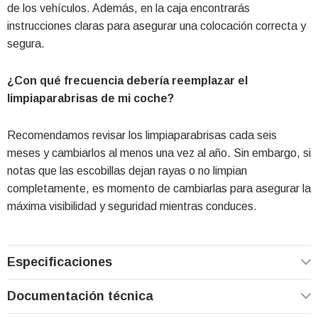
de los vehículos. Además, en la caja encontrarás
instrucciones claras para asegurar una colocación correcta y
segura.
¿Con qué frecuencia debería reemplazar el
limpiaparabrisas de mi coche?
Recomendamos revisar los limpiaparabrisas cada seis
meses y cambiarlos al menos una vez al año. Sin embargo, si
notas que las escobillas dejan rayas o no limpian
completamente, es momento de cambiarlas para asegurar la
máxima visibilidad y seguridad mientras conduces.
Especificaciones
Documentación técnica