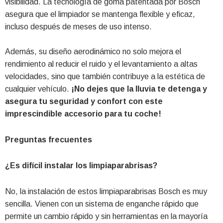
visibilidad. La tecnología de goma patentada por Bosch
asegura que el limpiador se mantenga flexible y eficaz,
incluso después de meses de uso intenso.
Además, su diseño aerodinámico no solo mejora el
rendimiento al reducir el ruido y el levantamiento a altas
velocidades, sino que también contribuye a la estética de
cualquier vehículo.
¡No dejes que la lluvia te detenga y
asegura tu seguridad y confort con este
imprescindible accesorio para tu coche!
Preguntas frecuentes
¿Es difícil instalar los limpiaparabrisas?
No, la instalación de estos limpiaparabrisas Bosch es muy
sencilla. Vienen con un sistema de enganche rápido que
permite un cambio rápido y sin herramientas en la mayoría