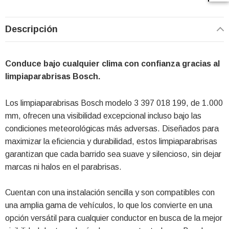
Descripción
Conduce bajo cualquier clima con confianza gracias al
limpiaparabrisas Bosch.
Los limpiaparabrisas Bosch modelo 3 397 018 199, de 1.000
mm, ofrecen una visibilidad excepcional incluso bajo las
condiciones meteorológicas más adversas. Diseñados para
maximizar la eficiencia y durabilidad, estos limpiaparabrisas
garantizan que cada barrido sea suave y silencioso, sin dejar
marcas ni halos en el parabrisas.
Cuentan con una instalación sencilla y son compatibles con
una amplia gama de vehículos, lo que los convierte en una
opción versátil para cualquier conductor en busca de la mejor