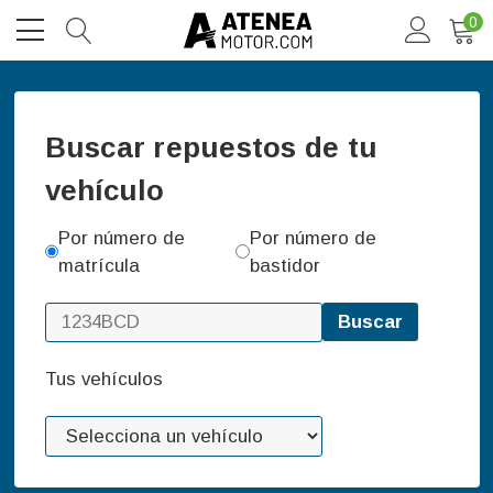
0
Buscar repuestos de tu
vehículo
Por número de
Por número de
matrícula
bastidor
Buscar
Tus vehículos