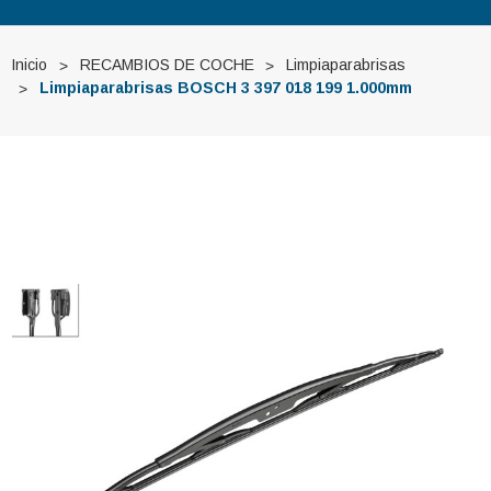
Inicio
RECAMBIOS DE COCHE
Limpiaparabrisas
Limpiaparabrisas BOSCH 3 397 018 199 1.000mm