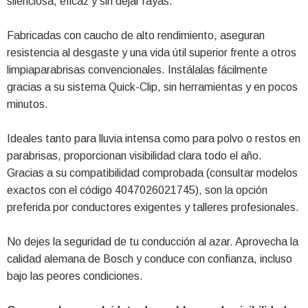
silenciosa, eficaz y sin dejar rayas.
Fabricadas con caucho de alto rendimiento, aseguran
resistencia al desgaste y una vida útil superior frente a otros
limpiaparabrisas convencionales. Instálalas fácilmente
gracias a su sistema Quick-Clip, sin herramientas y en pocos
minutos.
Ideales tanto para lluvia intensa como para polvo o restos en
parabrisas, proporcionan visibilidad clara todo el año.
Gracias a su compatibilidad comprobada (consultar modelos
exactos con el código 4047026021745), son la opción
preferida por conductores exigentes y talleres profesionales.
No dejes la seguridad de tu conducción al azar. Aprovecha la
calidad alemana de Bosch y conduce con confianza, incluso
bajo las peores condiciones.