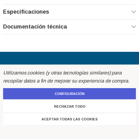
Especificaciones
Documentación técnica
Acerca de
Utilizamos cookies (y otras tecnologías similares) para
recopilar datos a fin de mejorar su experiencia de compra.
Ayuda
CONFIGURACIÓN
Atención al cliente
RECHAZAR TODO
ACEPTAR TODAS LAS COOKIES