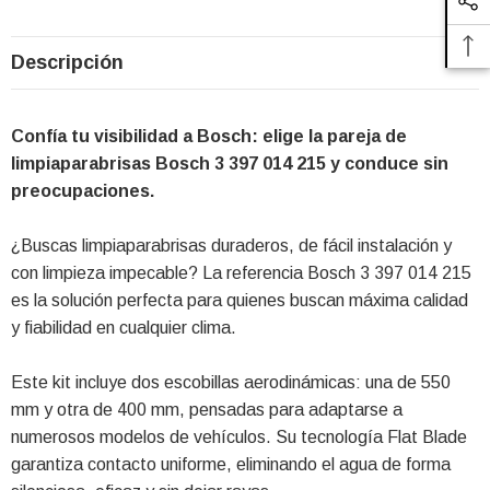
Descripción
Confía tu visibilidad a Bosch: elige la pareja de
limpiaparabrisas Bosch 3 397 014 215 y conduce sin
preocupaciones.
¿Buscas limpiaparabrisas duraderos, de fácil instalación y
con limpieza impecable? La referencia Bosch 3 397 014 215
es la solución perfecta para quienes buscan máxima calidad
y fiabilidad en cualquier clima.
Este kit incluye dos escobillas aerodinámicas: una de 550
mm y otra de 400 mm, pensadas para adaptarse a
numerosos modelos de vehículos. Su tecnología Flat Blade
garantiza contacto uniforme, eliminando el agua de forma