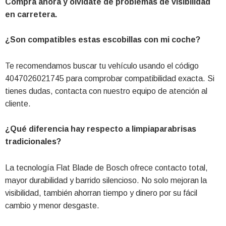
Compra ahora y olvídate de problemas de visibilidad
en carretera.
¿Son compatibles estas escobillas con mi coche?
Te recomendamos buscar tu vehículo usando el código
4047026021745 para comprobar compatibilidad exacta. Si
tienes dudas, contacta con nuestro equipo de atención al
cliente.
¿Qué diferencia hay respecto a limpiaparabrisas
tradicionales?
La tecnología Flat Blade de Bosch ofrece contacto total,
mayor durabilidad y barrido silencioso. No solo mejoran la
visibilidad, también ahorran tiempo y dinero por su fácil
cambio y menor desgaste.