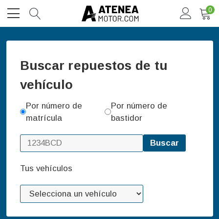
0
Buscar repuestos de tu
vehículo
Por número de
Por número de
matrícula
bastidor
Buscar
Tus vehículos