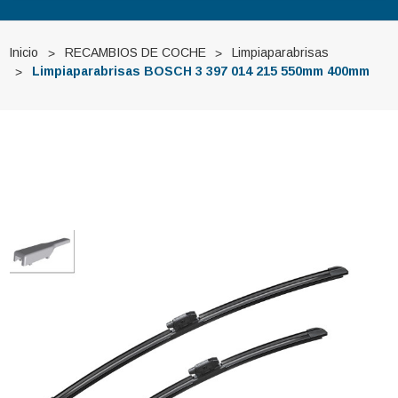
Inicio
RECAMBIOS DE COCHE
Limpiaparabrisas
Limpiaparabrisas BOSCH 3 397 014 215 550mm 400mm