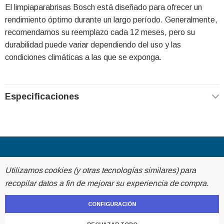
El limpiaparabrisas Bosch está diseñado para ofrecer un
rendimiento óptimo durante un largo período. Generalmente,
recomendamos su reemplazo cada 12 meses, pero su
durabilidad puede variar dependiendo del uso y las
condiciones climáticas a las que se exponga.
Especificaciones
Acerca de
Utilizamos cookies (y otras tecnologías similares) para
recopilar datos a fin de mejorar su experiencia de compra.
Ayuda
CONFIGURACIÓN
Atención al cliente