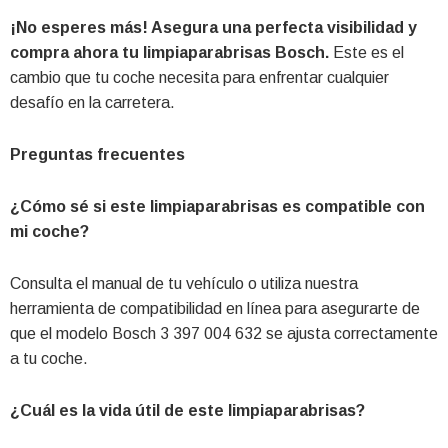
¡No esperes más! Asegura una perfecta visibilidad y
compra ahora tu limpiaparabrisas Bosch.
Este es el
cambio que tu coche necesita para enfrentar cualquier
desafío en la carretera.
Preguntas frecuentes
¿Cómo sé si este limpiaparabrisas es compatible con
mi coche?
Consulta el manual de tu vehículo o utiliza nuestra
herramienta de compatibilidad en línea para asegurarte de
que el modelo Bosch 3 397 004 632 se ajusta correctamente
a tu coche.
¿Cuál es la vida útil de este limpiaparabrisas?