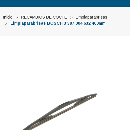
Inicio
RECAMBIOS DE COCHE
Limpiaparabrisas
Limpiaparabrisas BOSCH 3 397 004 632 400mm