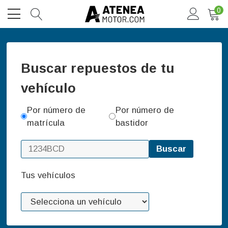
0
Buscar repuestos de tu
vehículo
Por número de
Por número de
matrícula
bastidor
Buscar
Tus vehículos