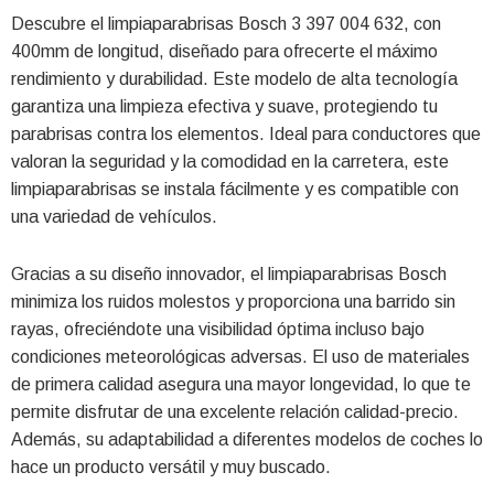
Descubre el limpiaparabrisas Bosch 3 397 004 632, con
400mm de longitud, diseñado para ofrecerte el máximo
rendimiento y durabilidad. Este modelo de alta tecnología
garantiza una limpieza efectiva y suave, protegiendo tu
parabrisas contra los elementos. Ideal para conductores que
valoran la seguridad y la comodidad en la carretera, este
limpiaparabrisas se instala fácilmente y es compatible con
una variedad de vehículos.
Gracias a su diseño innovador, el limpiaparabrisas Bosch
minimiza los ruidos molestos y proporciona una barrido sin
rayas, ofreciéndote una visibilidad óptima incluso bajo
condiciones meteorológicas adversas. El uso de materiales
de primera calidad asegura una mayor longevidad, lo que te
permite disfrutar de una excelente relación calidad-precio.
Además, su adaptabilidad a diferentes modelos de coches lo
hace un producto versátil y muy buscado.