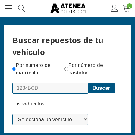
0
Buscar repuestos de tu
vehículo
Por número de
Por número de
matrícula
bastidor
Buscar
Tus vehículos