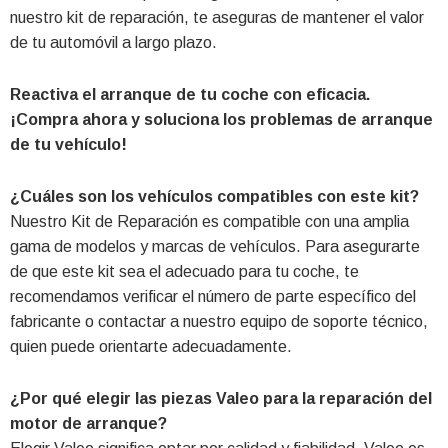
nuestro kit de reparación, te aseguras de mantener el valor
de tu automóvil a largo plazo.
Reactiva el arranque de tu coche con eficacia.
¡Compra ahora y soluciona los problemas de arranque
de tu vehículo!
¿Cuáles son los vehículos compatibles con este kit?
Nuestro Kit de Reparación es compatible con una amplia
gama de modelos y marcas de vehículos. Para asegurarte
de que este kit sea el adecuado para tu coche, te
recomendamos verificar el número de parte específico del
fabricante o contactar a nuestro equipo de soporte técnico,
quien puede orientarte adecuadamente.
¿Por qué elegir las piezas Valeo para la reparación del
motor de arranque?