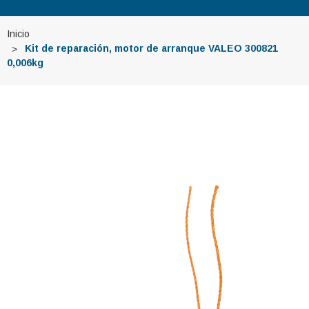
Inicio
Kit de reparación, motor de arranque VALEO 300821
0,006kg