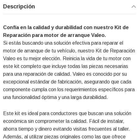
Descripción
Confía en la calidad y durabilidad con nuestro Kit de
Reparación para motor de arranque Valeo.
Si estás buscando una solución efectiva para reparar el
motor de arranque de tu vehículo, nuestro Kit de Reparación
Valeo es tu mejor elección. Reinicia la vida de tu motor con
este kit completo que incluye todas las piezas necesarias
para una reparación de calidad. Valeo es conocido por su
excepcional estándar de fabricación, asegurando que cada
componente cumpla con los requerimientos específicos para
una funcionalidad óptima y una larga durabilidad.
Este kit es ideal para conductores que buscan una solución
económica sin comprometer la calidad. Fácil de instalar,
ahorra tiempo y dinero evitando visitas frecuentes al taller.
Además, al utilizar piezas originales como las que ofrece