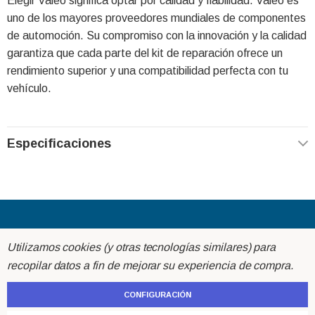
Elegir Valeo significa optar por calidad y fiabilidad. Valeo es
uno de los mayores proveedores mundiales de componentes
de automoción. Su compromiso con la innovación y la calidad
garantiza que cada parte del kit de reparación ofrece un
rendimiento superior y una compatibilidad perfecta con tu
vehículo.
Especificaciones
Acerca de
Utilizamos cookies (y otras tecnologías similares) para
recopilar datos a fin de mejorar su experiencia de compra.
Ayuda
CONFIGURACIÓN