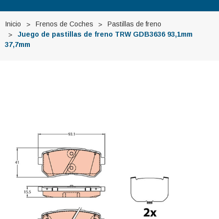
Inicio
Frenos de Coches
Pastillas de freno
Juego de pastillas de freno TRW GDB3636 93,1mm
37,7mm