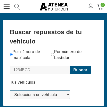
0
Buscar repuestos de tu
vehículo
Por número de
Por número de
matrícula
bastidor
Buscar
Tus vehículos