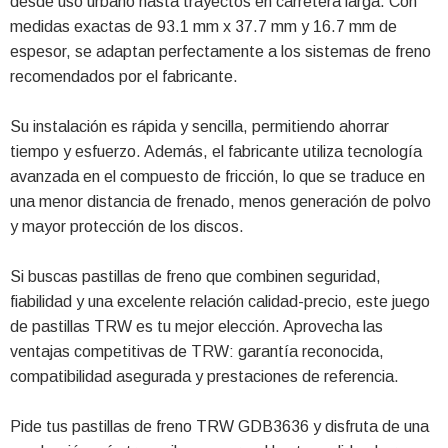
desde uso urbano hasta trayectos en carretera larga. Con
medidas exactas de 93.1 mm x 37.7 mm y 16.7 mm de
espesor, se adaptan perfectamente a los sistemas de freno
recomendados por el fabricante.
Su instalación es rápida y sencilla, permitiendo ahorrar
tiempo y esfuerzo. Además, el fabricante utiliza tecnología
avanzada en el compuesto de fricción, lo que se traduce en
una menor distancia de frenado, menos generación de polvo
y mayor protección de los discos.
Si buscas pastillas de freno que combinen seguridad,
fiabilidad y una excelente relación calidad-precio, este juego
de pastillas TRW es tu mejor elección. Aprovecha las
ventajas competitivas de TRW: garantía reconocida,
compatibilidad asegurada y prestaciones de referencia.
Pide tus pastillas de freno TRW GDB3636 y disfruta de una