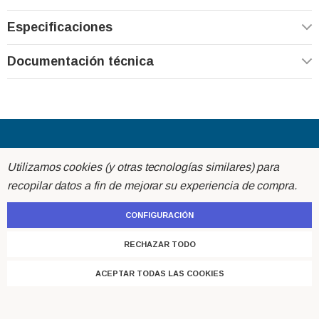
Especificaciones
Documentación técnica
Acerca de
Utilizamos cookies (y otras tecnologías similares) para
recopilar datos a fin de mejorar su experiencia de compra.
Ayuda
CONFIGURACIÓN
Atención al cliente
RECHAZAR TODO
ACEPTAR TODAS LAS COOKIES