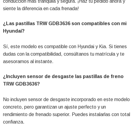
conducción más tranquila y segura. ¡Haz tu pedido ahora y
siente la diferencia en cada frenada!
¿Las pastillas TRW GDB3636 son compatibles con mi
Hyundai?
Sí, este modelo es compatible con Hyundai y Kia. Si tienes
dudas con la compatibilidad, consúltanos tu matrícula y te
asesoramos al instante.
¿Incluyen sensor de desgaste las pastillas de freno
TRW GDB3636?
No incluyen sensor de desgaste incorporado en este modelo
concreto, pero garantizan un ajuste perfecto y un
rendimiento de frenado superior. Puedes instalarlas con total
confianza.