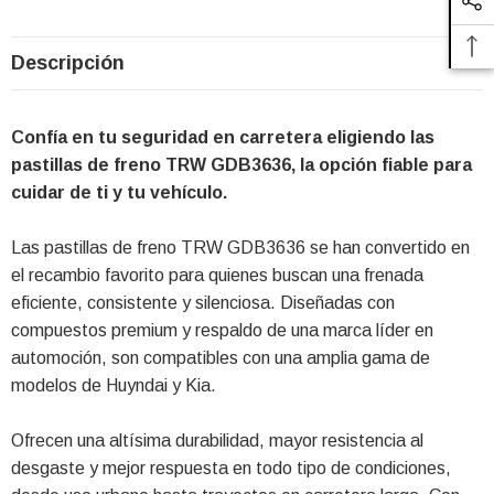
Descripción
Confía en tu seguridad en carretera eligiendo las
pastillas de freno TRW GDB3636, la opción fiable para
cuidar de ti y tu vehículo.
Las pastillas de freno TRW GDB3636 se han convertido en
el recambio favorito para quienes buscan una frenada
eficiente, consistente y silenciosa. Diseñadas con
compuestos premium y respaldo de una marca líder en
automoción, son compatibles con una amplia gama de
modelos de Huyndai y Kia.
Ofrecen una altísima durabilidad, mayor resistencia al
desgaste y mejor respuesta en todo tipo de condiciones,