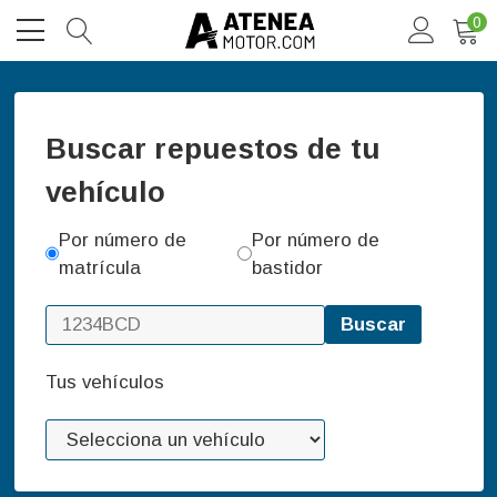
0
Buscar repuestos de tu
vehículo
Por número de
Por número de
matrícula
bastidor
Buscar
Tus vehículos