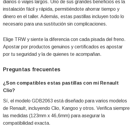
diarios o viajes largos. Uno de sus grandes beneficios es la
instalación fácil y rápida, permitiéndote ahorrar tiempo y
dinero en el taller. Además, estas pastillas incluyen todo lo
necesario para una sustitución sin complicaciones.
Elige TRW y siente la diferencia con cada pisada del freno.
Apostar por productos genuinos y certificados es apostar
por tu seguridad y la de quienes te acompañan.
Preguntas frecuentes
¿Son compatibles estas pastillas con mi Renault
Clio?
Sí, el modelo GDB2063 está diseñado para varios modelos
de Renault, incluyendo Clio, Kangoo y otros. Verifica siempre
las medidas (123mm x 46,6mm) para asegurar la
compatibilidad exacta.