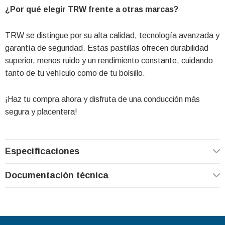
¿Por qué elegir TRW frente a otras marcas?
TRW se distingue por su alta calidad, tecnología avanzada y
garantía de seguridad. Estas pastillas ofrecen durabilidad
superior, menos ruido y un rendimiento constante, cuidando
tanto de tu vehículo como de tu bolsillo.
¡Haz tu compra ahora y disfruta de una conducción más
segura y placentera!
Especificaciones
Documentación técnica