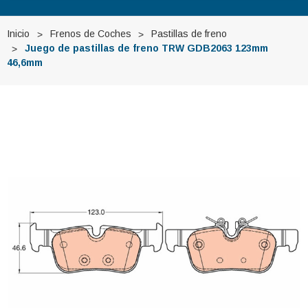
Inicio
Frenos de Coches
Pastillas de freno
Juego de pastillas de freno TRW GDB2063 123mm
46,6mm