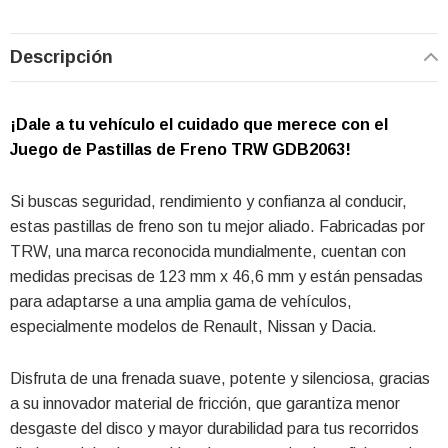
Descripción
¡Dale a tu vehículo el cuidado que merece con el
Juego de Pastillas de Freno TRW GDB2063!
Si buscas seguridad, rendimiento y confianza al conducir,
estas pastillas de freno son tu mejor aliado. Fabricadas por
TRW, una marca reconocida mundialmente, cuentan con
medidas precisas de 123 mm x 46,6 mm y están pensadas
para adaptarse a una amplia gama de vehículos,
especialmente modelos de Renault, Nissan y Dacia.
Disfruta de una frenada suave, potente y silenciosa, gracias
a su innovador material de fricción, que garantiza menor
desgaste del disco y mayor durabilidad para tus recorridos