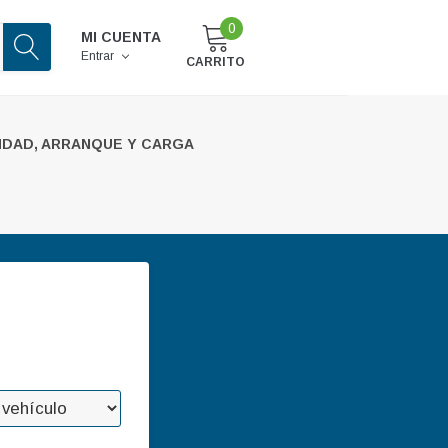
0
MI CUENTA
Entrar
CARRITO
IDAD, ARRANQUE Y CARGA