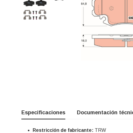
Especificaciones
Documentación técni
Restricción de fabricante:
TRW