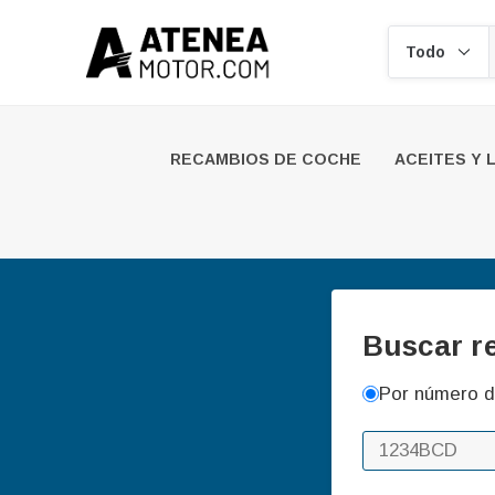
Buscar
RECAMBIOS DE COCHE
ACEITES Y 
Buscar r
Por número d