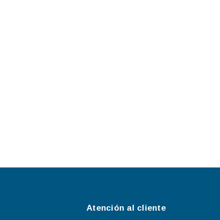
Atención al cliente