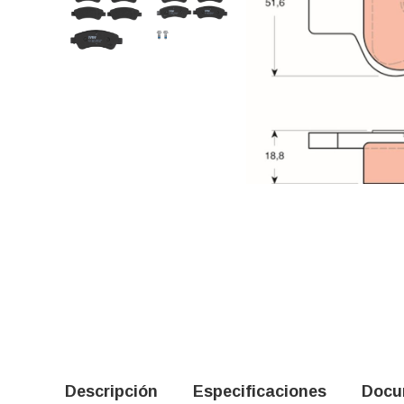
Descripción
Especificaciones
Docu