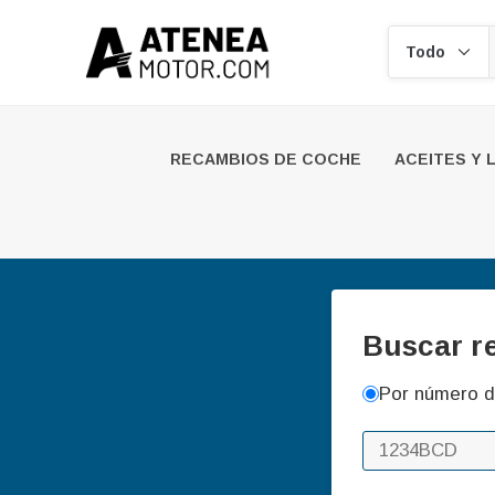
Buscar
RECAMBIOS DE COCHE
ACEITES Y 
Buscar r
Por número d