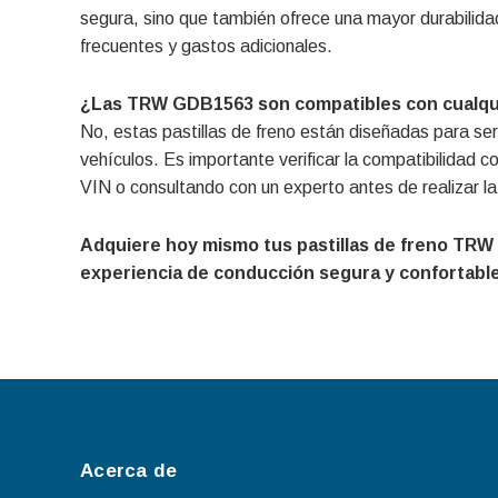
segura, sino que también ofrece una mayor durabilidad
frecuentes y gastos adicionales.
¿Las TRW GDB1563 son compatibles con cualqui
No, estas pastillas de freno están diseñadas para s
vehículos. Es importante verificar la compatibilidad
VIN o consultando con un experto antes de realizar l
Adquiere hoy mismo tus pastillas de freno TRW
experiencia de conducción segura y confortable
Acerca de