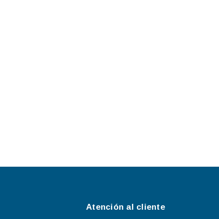
Atención al cliente