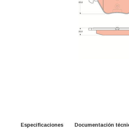
Especificaciones
Documentación técni