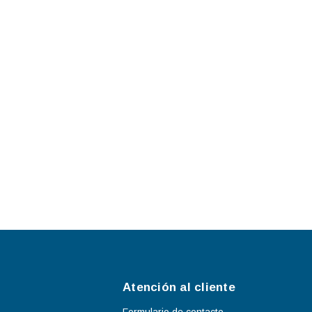
Atención al cliente