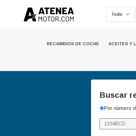
Buscar
RECAMBIOS DE COCHE
ACEITES Y 
Buscar r
Por número d