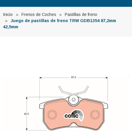
Inicio
Frenos de Coches
Pastillas de freno
Juego de pastillas de freno TRW GDB1354 87,2mm
42,5mm