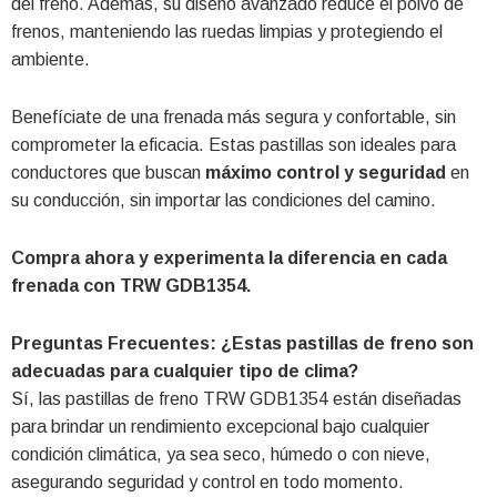
del freno. Además, su diseño avanzado reduce el polvo de
frenos, manteniendo las ruedas limpias y protegiendo el
ambiente.
Benefíciate de una frenada más segura y confortable, sin
comprometer la eficacia. Estas pastillas son ideales para
conductores que buscan
máximo control y seguridad
en
su conducción, sin importar las condiciones del camino.
Compra ahora y experimenta la diferencia en cada
frenada con TRW GDB1354.
Preguntas Frecuentes:
¿Estas pastillas de freno son
adecuadas para cualquier tipo de clima?
Sí, las pastillas de freno TRW GDB1354 están diseñadas
para brindar un rendimiento excepcional bajo cualquier
condición climática, ya sea seco, húmedo o con nieve,
asegurando seguridad y control en todo momento.