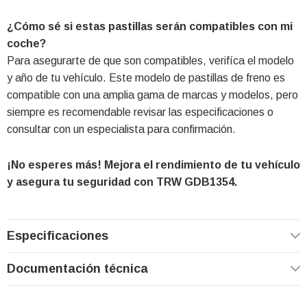
¿Cómo sé si estas pastillas serán compatibles con mi
coche?
Para asegurarte de que son compatibles, verifíca el modelo
y año de tu vehículo. Este modelo de pastillas de freno es
compatible con una amplia gama de marcas y modelos, pero
siempre es recomendable revisar las especificaciones o
consultar con un especialista para confirmación.
¡No esperes más! Mejora el rendimiento de tu vehículo
y asegura tu seguridad con TRW GDB1354.
Especificaciones
Documentación técnica