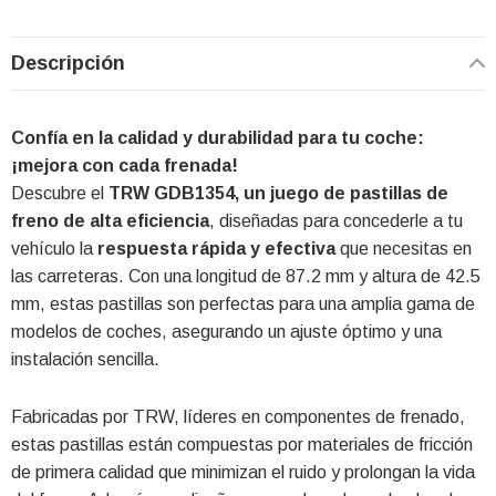
Descripción
Confía en la calidad y durabilidad para tu coche:
¡mejora con cada frenada!
Descubre el
TRW GDB1354, un juego de pastillas de
freno de alta eficiencia
, diseñadas para concederle a tu
vehículo la
respuesta rápida y efectiva
que necesitas en
las carreteras. Con una longitud de 87.2 mm y altura de 42.5
mm, estas pastillas son perfectas para una amplia gama de
modelos de coches, asegurando un ajuste óptimo y una
instalación sencilla.
Fabricadas por TRW, líderes en componentes de frenado,
estas pastillas están compuestas por materiales de fricción
de primera calidad que minimizan el ruido y prolongan la vida