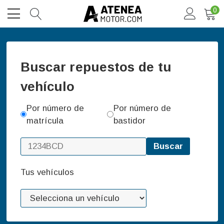
0
Buscar repuestos de tu
vehículo
Por número de
Por número de
matrícula
bastidor
Buscar
Tus vehículos