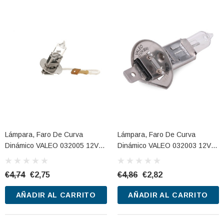
Lámpara, Faro De Curva
Lámpara, Faro De Curva
Dinámico VALEO 032005 12V
Dinámico VALEO 032003 12V
55W
55W
€4,74
€2,75
€4,86
€2,82
AÑADIR AL CARRITO
AÑADIR AL CARRITO