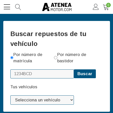
0
Buscar repuestos de tu
vehículo
Por número de
Por número de
matrícula
bastidor
Buscar
Tus vehículos