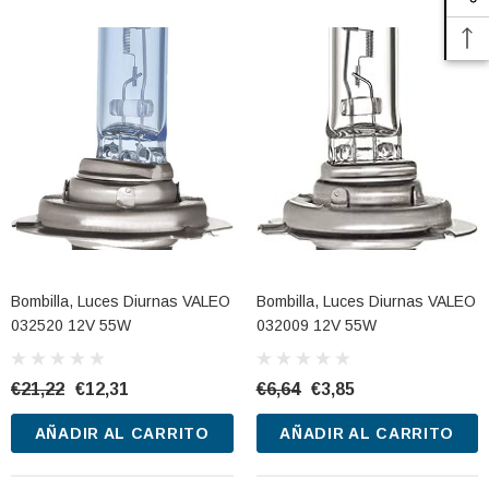
Bombilla, Luces Diurnas VALEO
Bombilla, Luces Diurnas VALEO
032520 12V 55W
032009 12V 55W
€21,22
€12,31
€6,64
€3,85
AÑADIR AL CARRITO
AÑADIR AL CARRITO