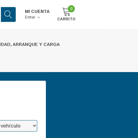
0
MI CUENTA
Entrar
CARRITO
IDAD, ARRANQUE Y CARGA