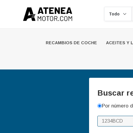
Buscar
RECAMBIOS DE COCHE
ACEITES Y 
Buscar r
Por número d