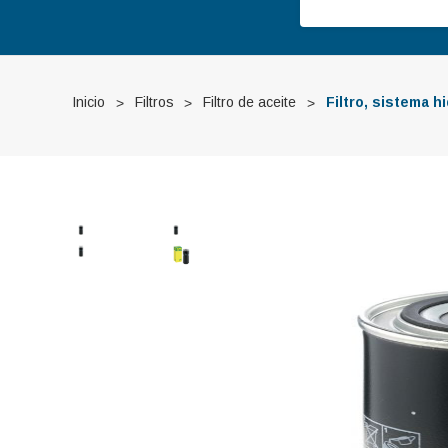
Inicio
Filtros
Filtro de aceite
Filtro, sistema 