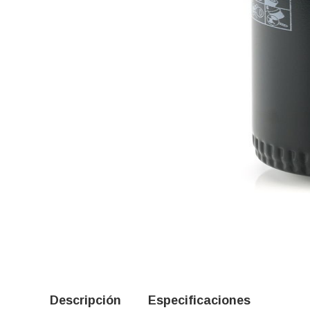
Descripción
Especificaciones