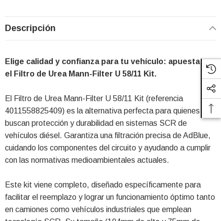
Descripción
Elige calidad y confianza para tu vehículo: apuesta por
el Filtro de Urea Mann-Filter U 58/11 Kit.
El Filtro de Urea Mann-Filter U 58/11 Kit (referencia
4011558825409) es la alternativa perfecta para quienes
buscan protección y durabilidad en sistemas SCR de
vehículos diésel. Garantiza una filtración precisa de AdBlue,
cuidando los componentes del circuito y ayudando a cumplir
con las normativas medioambientales actuales.
Este kit viene completo, diseñado específicamente para
facilitar el reemplazo y lograr un funcionamiento óptimo tanto
en camiones como vehículos industriales que emplean