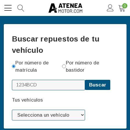
0
Buscar repuestos de tu
vehículo
Por número de
Por número de
matrícula
bastidor
Buscar
Tus vehículos