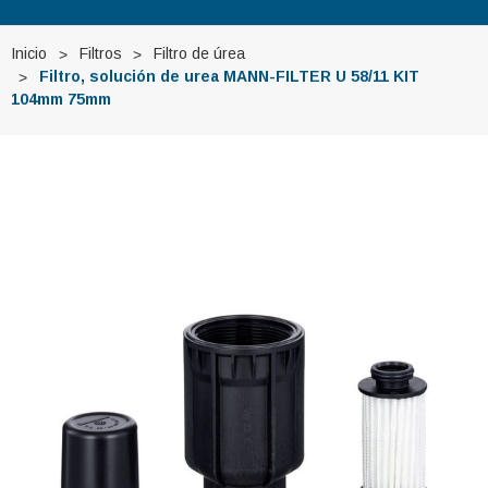
Inicio
Filtros
Filtro de úrea
Filtro, solución de urea MANN-FILTER U 58/11 KIT
104mm 75mm