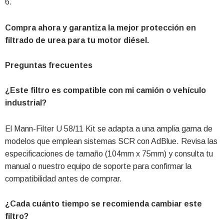
6.
Compra ahora y garantiza la mejor protección en
filtrado de urea para tu motor diésel.
Preguntas frecuentes
¿Este filtro es compatible con mi camión o vehículo
industrial?
El Mann-Filter U 58/11 Kit se adapta a una amplia gama de
modelos que emplean sistemas SCR con AdBlue. Revisa las
especificaciones de tamaño (104mm x 75mm) y consulta tu
manual o nuestro equipo de soporte para confirmar la
compatibilidad antes de comprar.
¿Cada cuánto tiempo se recomienda cambiar este
filtro?