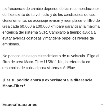
La frecuencia de cambio depende de las recomendaciones
del fabricante de tu vehículo y de las condiciones de uso.
Generalmente, se aconseja revisar y reemplazar el filtro de
urea cada 60.000 a 100.000 km para garantizar la máxima
eficiencia del sistema SCR. Cambiarlo a tiempo ayuda a
evitar averías costosas y mantiene bajos los niveles de
emisiones.
No pongas en riesgo el rendimiento de tu vehículo. Elige el
filtro de urea Mann-Filter U 58/11 Kit, la referencia en
recambios de calidad para sistemas AdBlue.
¡Haz tu pedido ahora y experimenta la diferencia
Mann-Filter!
Especificaciones