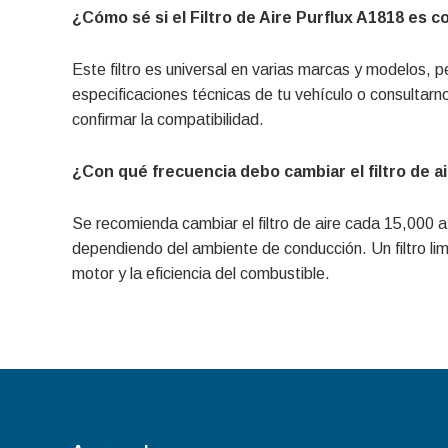
¿Cómo sé si el Filtro de Aire Purflux A1818 es 
Este filtro es universal en varias marcas y modelos, 
especificaciones técnicas de tu vehículo o consultar
confirmar la compatibilidad.
¿Con qué frecuencia debo cambiar el filtro de a
Se recomienda cambiar el filtro de aire cada 15,000 
dependiendo del ambiente de conducción. Un filtro lim
motor y la eficiencia del combustible.