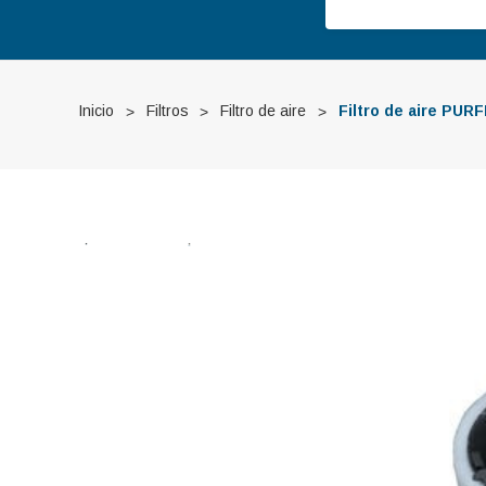
Inicio
Filtros
Filtro de aire
Filtro de aire PU