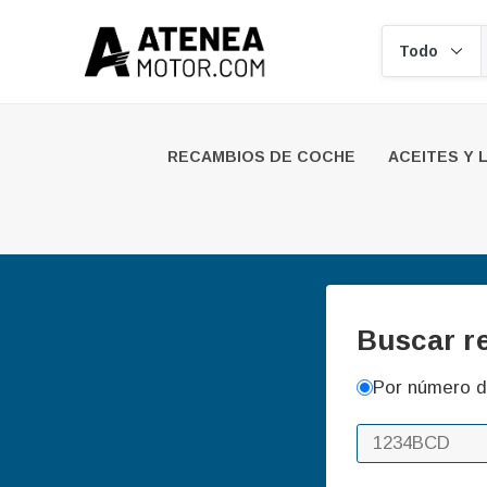
Buscar
RECAMBIOS DE COCHE
ACEITES Y 
Buscar r
Por número d