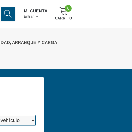
0
MI CUENTA
Entrar
CARRITO
IDAD, ARRANQUE Y CARGA