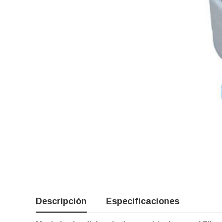
Descripción
Especificaciones