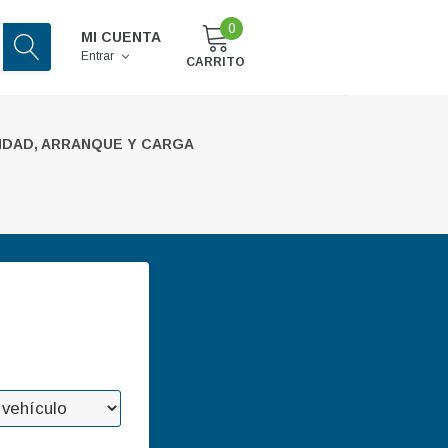
0
MI CUENTA
Entrar
CARRITO
IDAD, ARRANQUE Y CARGA