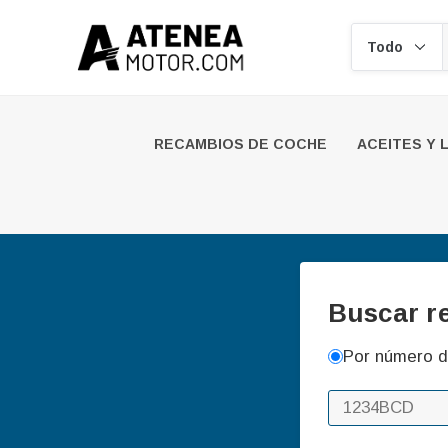
Buscar
RECAMBIOS DE COCHE
ACEITES Y 
Buscar r
Por número d