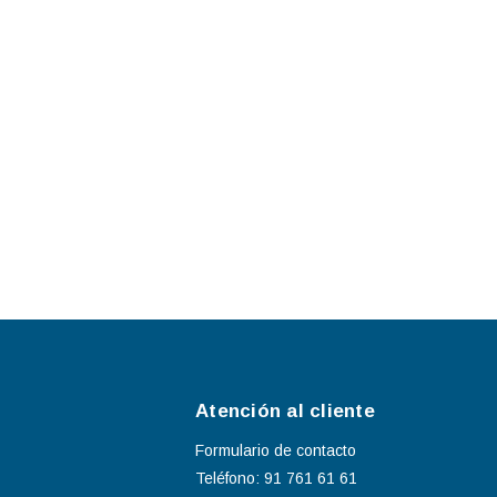
Atención al cliente
Formulario de contacto
Teléfono: 91 761 61 61