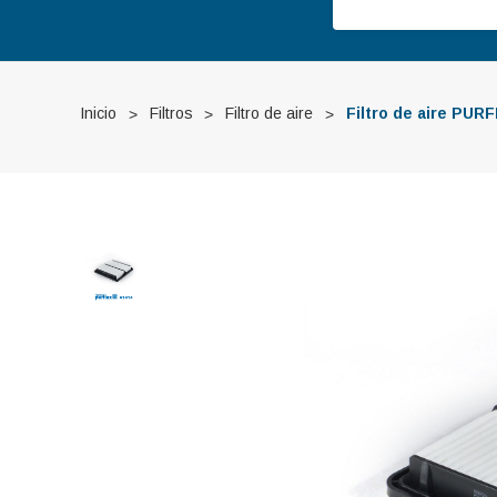
Inicio
Filtros
Filtro de aire
Filtro de aire PU