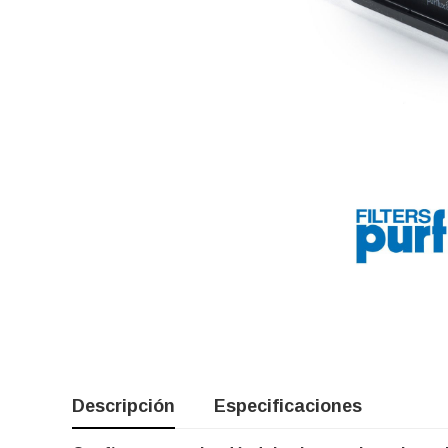
Descripción
Especificaciones