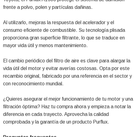
frente a polvo, polen y partículas dañinas.
Al utilizarlo, mejoras la respuesta del acelerador y el
consumo eficiente de combustible. Su tecnología plisada
proporciona gran superficie filtrante, lo que se traduce en
mayor vida útil y menos mantenimiento.
El cambio periódico del filtro de aire es clave para alargar la
vida útil del motor y evitar averías costosas. Opta por este
recambio original, fabricado por una referencia en el sector y
con reconocimiento mundial.
¿Quieres asegurar el mejor funcionamiento de tu motor y una
filtración óptima? Haz tu compra ahora y empieza a notar la
diferencia en cada trayecto. Aprovecha la calidad
comprobada y la garantía de un producto Purflux.