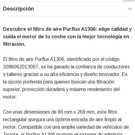
Descripción
Descubre el filtro de aire Purflux A1306: elige calidad y
cuida el motor de tu coche con la mejor tecnología en
filtración.
El filtro de aire Purflux A1306, identificado por el código
3286062013067, se ha ganado la confianza de conductores
y talleres gracias a su alta eficiencia y diseño innovador. Es
la opción preferida para quienes buscan una filtración
superior, protección duradera y máximo rendimiento del
motor.
Con unas dimensiones de 86 mm x 268 mm, este filtro
rectangular asegura una óptima entrada de aire limpio al
motor. Compatible con una amplia variedad de vehículos de
Toyota, el Purflux A1306 protege el sistema de admisión