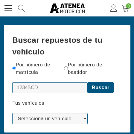
0
Buscar repuestos de tu
vehículo
Por número de
Por número de
matrícula
bastidor
Buscar
Tus vehículos