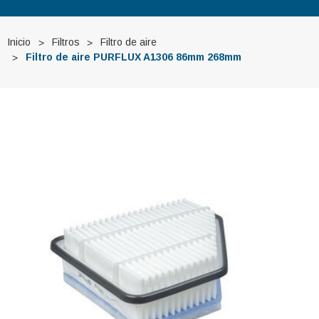
Inicio
Filtros
Filtro de aire
Filtro de aire PURFLUX A1306 86mm 268mm