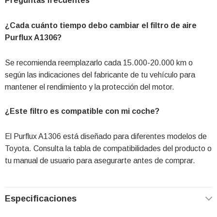
Preguntas frecuentes
¿Cada cuánto tiempo debo cambiar el filtro de aire
Purflux A1306?
Se recomienda reemplazarlo cada 15.000-20.000 km o
según las indicaciones del fabricante de tu vehículo para
mantener el rendimiento y la protección del motor.
¿Este filtro es compatible con mi coche?
El Purflux A1306 está diseñado para diferentes modelos de
Toyota. Consulta la tabla de compatibilidades del producto o
tu manual de usuario para asegurarte antes de comprar.
Especificaciones