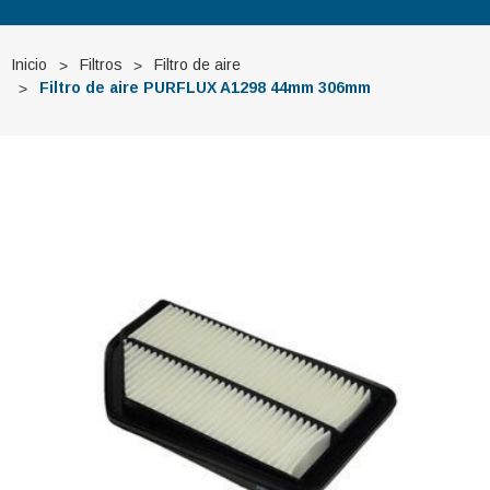
Inicio
Filtros
Filtro de aire
Filtro de aire PURFLUX A1298 44mm 306mm