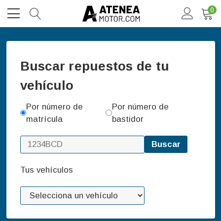
0
Buscar repuestos de tu
vehículo
Por número de
Por número de
matrícula
bastidor
Buscar
Tus vehículos