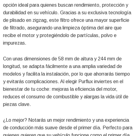
opción ideal para quienes buscan rendimiento, protección y
durabilidad en su vehículo. Gracias a su exclusiva tecnología
de plisado en zigzag, este filtro ofrece una mayor superficie
de filtrado, asegurando una limpieza óptima del aire que
recibe el motor y protegiéndolo de partículas, polvo e
impurezas.
Con unas dimensiones de 58 mm de altura y 244 mm de
longitud, se adapta fácilmente a una amplia variedad de
modelos y facilita la instalación, por lo que ahorrarás tiempo
y evitarás complicaciones. Al elegir Purflux inviertes en el
bienestar de tu coche: mejoras la eficiencia del motor,
reduces el consumo de combustible y alargas la vida útil de
piezas clave.
¿Lo mejor? Notarás un mejor rendimiento y una experiencia
de conducción más suave desde el primer día. Perfecto para
quienes quieren que su vehículo funcione como el primer día