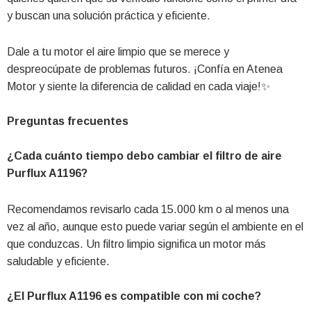
y buscan una solución práctica y eficiente.
Dale a tu motor el aire limpio que se merece y
despreocúpate de problemas futuros. ¡Confía en Atenea
Motor y siente la diferencia de calidad en cada viaje!✨
Preguntas frecuentes
¿Cada cuánto tiempo debo cambiar el filtro de aire
Purflux A1196?
Recomendamos revisarlo cada 15.000 km o al menos una
vez al año, aunque esto puede variar según el ambiente en el
que conduzcas. Un filtro limpio significa un motor más
saludable y eficiente.
¿El Purflux A1196 es compatible con mi coche?