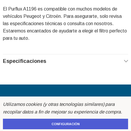
El Purflux A1196 es compatible con muchos modelos de
vehículos Peugeot y Citroën. Para asegurarte, solo revisa
las especificaciones técnicas o consulta con nosotros.
Estaremos encantados de ayudarte a elegir el filtro perfecto
para tu auto.
Especificaciones
Acerca de
Utilizamos cookies (y otras tecnologías similares) para
recopilar datos a fin de mejorar su experiencia de compra.
Ayuda
CONFIGURACIÓN