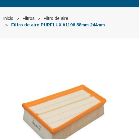
Inicio
Filtros
Filtro de aire
Filtro de aire PURFLUX A1196 58mm 244mm