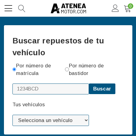
0
Buscar repuestos de tu
vehículo
Por número de
Por número de
matrícula
bastidor
Buscar
Tus vehículos