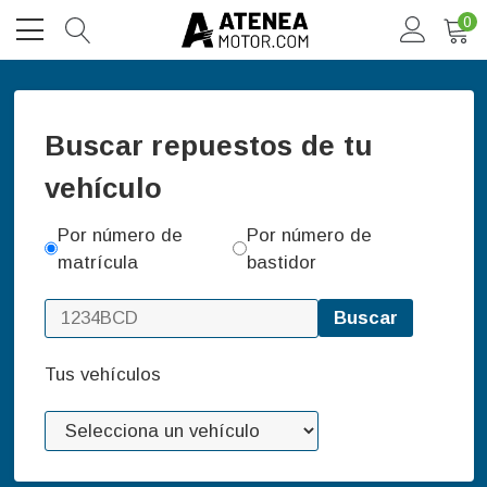
0
Buscar repuestos de tu
vehículo
Por número de
Por número de
matrícula
bastidor
Buscar
Tus vehículos