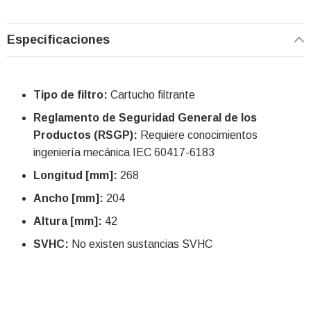
Especificaciones
Tipo de filtro:
Cartucho filtrante
Reglamento de Seguridad General de los
Productos (RSGP):
Requiere conocimientos
ingeniería mecánica IEC 60417-6183
Longitud [mm]:
268
Ancho [mm]:
204
Altura [mm]:
42
SVHC:
No existen sustancias SVHC