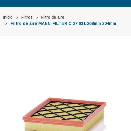
Inicio
Filtros
Filtro de aire
Filtro de aire MANN-FILTER C 27 031 268mm 204mm