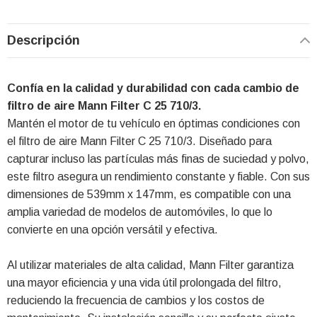
Descripción
Confía en la calidad y durabilidad con cada cambio de
filtro de aire Mann Filter C 25 710/3.
Mantén el motor de tu vehículo en óptimas condiciones con
el filtro de aire Mann Filter C 25 710/3. Diseñado para
capturar incluso las partículas más finas de suciedad y polvo,
este filtro asegura un rendimiento constante y fiable. Con sus
dimensiones de 539mm x 147mm, es compatible con una
amplia variedad de modelos de automóviles, lo que lo
convierte en una opción versátil y efectiva.
Al utilizar materiales de alta calidad, Mann Filter garantiza
una mayor eficiencia y una vida útil prolongada del filtro,
reduciendo la frecuencia de cambios y los costos de