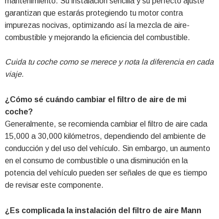
mantenimiento. Su instalación sencilla y su perfecto ajuste
garantizan que estarás protegiendo tu motor contra
impurezas nocivas, optimizando así la mezcla de aire-
combustible y mejorando la eficiencia del combustible.
Cuida tu coche como se merece y nota la diferencia en cada
viaje.
¿Cómo sé cuándo cambiar el filtro de aire de mi
coche?
Generalmente, se recomienda cambiar el filtro de aire cada
15,000 a 30,000 kilómetros, dependiendo del ambiente de
conducción y del uso del vehículo. Sin embargo, un aumento
en el consumo de combustible o una disminución en la
potencia del vehículo pueden ser señales de que es tiempo
de revisar este componente.
¿Es complicada la instalación del filtro de aire Mann