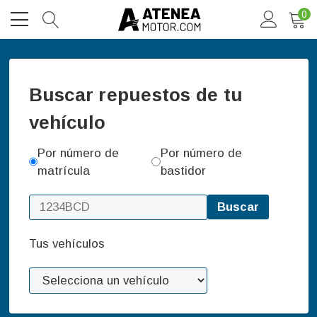
0
Buscar repuestos de tu
vehículo
Por número de
Por número de
matrícula
bastidor
Buscar
Tus vehículos