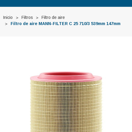
Inicio
Filtros
Filtro de aire
Filtro de aire MANN-FILTER C 25 710/3 539mm 147mm