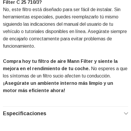
Filter C 25 710/3?
No, este filtro está diseñado para ser fácil de instalar. Sin
herramientas especiales, puedes reemplazarlo tú mismo
siguiendo las indicaciones del manual del usuario de tu
vehículo o tutoriales disponibles en línea. Asegúrate siempre
de encajarlo correctamente para evitar problemas de
funcionamiento.
Compra hoy tu filtro de aire Mann Filter y siente la
mejora en el rendimiento de tu coche.
No esperes a que
los síntomas de un filtro sucio afecten tu conducción.
¡Asegúrate un ambiente interno más limpio y un
motor más eficiente ahora!
Especificaciones