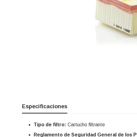
Especificaciones
Tipo de filtro:
Cartucho filtrante
Reglamento de Seguridad General de los 