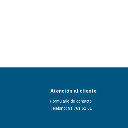
Atención al cliente
Formulario de contacto
Teléfono: 91 761 61 61