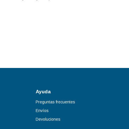
Ayuda
Preguntas frecuentes
Envíos
Devoluciones