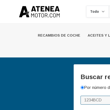
Buscar
RECAMBIOS DE COCHE
ACEITES Y 
Buscar r
Por número d