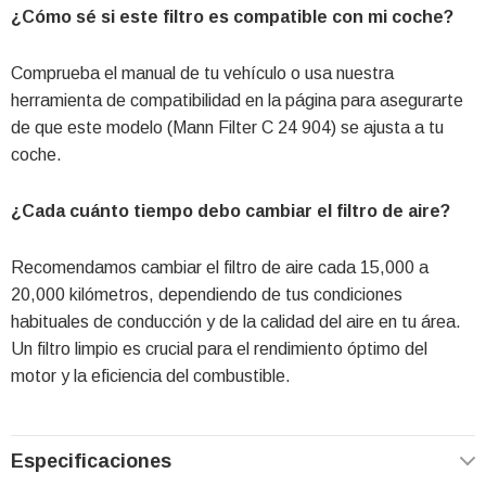
¿Cómo sé si este filtro es compatible con mi coche?
Comprueba el manual de tu vehículo o usa nuestra
herramienta de compatibilidad en la página para asegurarte
de que este modelo (Mann Filter C 24 904) se ajusta a tu
coche.
¿Cada cuánto tiempo debo cambiar el filtro de aire?
Recomendamos cambiar el filtro de aire cada 15,000 a
20,000 kilómetros, dependiendo de tus condiciones
habituales de conducción y de la calidad del aire en tu área.
Un filtro limpio es crucial para el rendimiento óptimo del
motor y la eficiencia del combustible.
Especificaciones