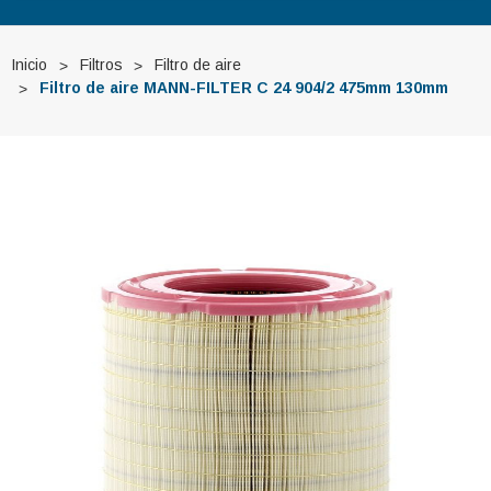
Inicio
Filtros
Filtro de aire
Filtro de aire MANN-FILTER C 24 904/2 475mm 130mm