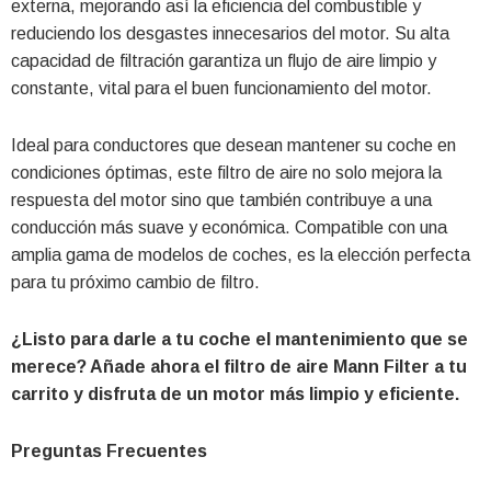
externa, mejorando así la eficiencia del combustible y
reduciendo los desgastes innecesarios del motor. Su alta
capacidad de filtración garantiza un flujo de aire limpio y
constante, vital para el buen funcionamiento del motor.
Ideal para conductores que desean mantener su coche en
condiciones óptimas, este filtro de aire no solo mejora la
respuesta del motor sino que también contribuye a una
conducción más suave y económica. Compatible con una
amplia gama de modelos de coches, es la elección perfecta
para tu próximo cambio de filtro.
¿Listo para darle a tu coche el mantenimiento que se
merece? Añade ahora el filtro de aire Mann Filter a tu
carrito y disfruta de un motor más limpio y eficiente.
Preguntas Frecuentes