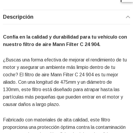
Descripción
Confía en la calidad y durabilidad para tu vehículo con
nuestro filtro de aire Mann Filter C 24 904.
¿Buscas una forma efectiva de mejorar el rendimiento de tu
motor y asegurar un ambiente más limpio dentro de tu
coche? El filtro de aire Mann Filter C 24 904 es tu mejor
aliado. Con una longitud de 475mm y un diámetro de
130mm, este filtro está diseñado para atrapar hasta las
partículas más pequeñas que pueden entrar en el motor y
causar daños a largo plazo.
Fabricado con materiales de alta calidad, este filtro
proporciona una protección óptima contra la contaminación