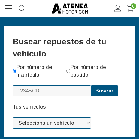
0
Buscar repuestos de tu
vehículo
Por número de
Por número de
matrícula
bastidor
Buscar
Tus vehículos