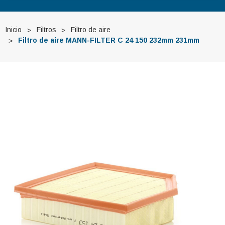
Inicio
Filtros
Filtro de aire
Filtro de aire MANN-FILTER C 24 150 232mm 231mm