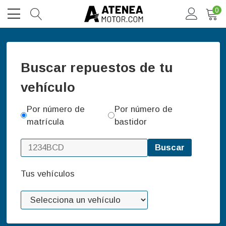
0
Buscar repuestos de tu
vehículo
Por número de
Por número de
matrícula
bastidor
Buscar
Tus vehículos