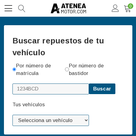
0
Buscar repuestos de tu
vehículo
Por número de
Por número de
matrícula
bastidor
Buscar
Tus vehículos