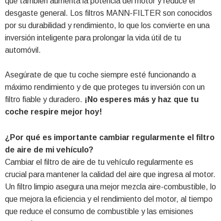
que también aumenta la potencia del motor y reduce el
desgaste general. Los filtros MANN-FILTER son conocidos
por su durabilidad y rendimiento, lo que los convierte en una
inversión inteligente para prolongar la vida útil de tu
automóvil.
Asegúrate de que tu coche siempre esté funcionando a
máximo rendimiento y de que proteges tu inversión con un
filtro fiable y duradero.
¡No esperes más y haz que tu
coche respire mejor hoy!
¿Por qué es importante cambiar regularmente el filtro
de aire de mi vehículo?
Cambiar el filtro de aire de tu vehículo regularmente es
crucial para mantener la calidad del aire que ingresa al motor.
Un filtro limpio asegura una mejor mezcla aire-combustible, lo
que mejora la eficiencia y el rendimiento del motor, al tiempo
que reduce el consumo de combustible y las emisiones