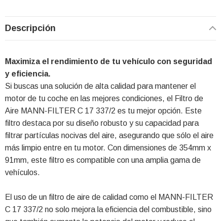
Descripción
Maximiza el rendimiento de tu vehículo con seguridad
y eficiencia.
Si buscas una solución de alta calidad para mantener el
motor de tu coche en las mejores condiciones, el Filtro de
Aire MANN-FILTER C 17 337/2 es tu mejor opción. Este
filtro destaca por su diseño robusto y su capacidad para
filtrar partículas nocivas del aire, asegurando que sólo el aire
más limpio entre en tu motor. Con dimensiones de 354mm x
91mm, este filtro es compatible con una amplia gama de
vehículos.
El uso de un filtro de aire de calidad como el MANN-FILTER
C 17 337/2 no solo mejora la eficiencia del combustible, sino