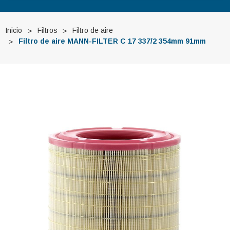
Inicio
Filtros
Filtro de aire
Filtro de aire MANN-FILTER C 17 337/2 354mm 91mm