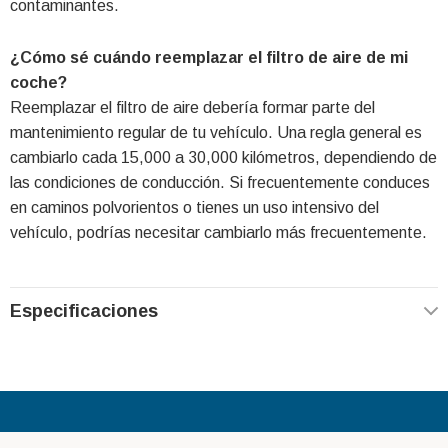
contaminantes.
¿Cómo sé cuándo reemplazar el filtro de aire de mi
coche?
Reemplazar el filtro de aire debería formar parte del
mantenimiento regular de tu vehículo. Una regla general es
cambiarlo cada 15,000 a 30,000 kilómetros, dependiendo de
las condiciones de conducción. Si frecuentemente conduces
en caminos polvorientos o tienes un uso intensivo del
vehículo, podrías necesitar cambiarlo más frecuentemente.
Especificaciones