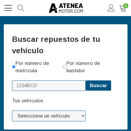
0
Buscar repuestos de tu
vehículo
Por número de
Por número de
matrícula
bastidor
Buscar
Tus vehículos