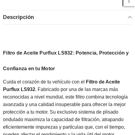
Descripción
Filtro de Aceite Purflux LS932: Potencia, Protección y
Confianza en tu Motor
Cuida el corazón de tu vehículo con el
Filtro de Aceite
Purflux LS932
. Fabricado por una de las marcas más
reconocidas a nivel mundial, este filtro combina tecnología
avanzada y una calidad insuperable para ofrecer la mejor
protección a tu motor. Su exclusivo sistema de plisado
ondulado maximiza la capacidad de filtración, atrapando
eficientemente impurezas y partículas que, con el tiempo,
pueden afectar el rendimiento y la vida útil del motor.