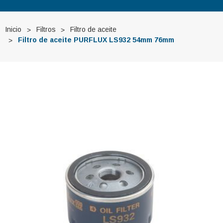
Inicio
Filtros
Filtro de aceite
Filtro de aceite PURFLUX LS932 54mm 76mm