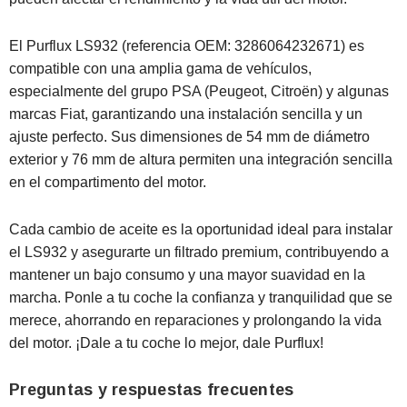
El Purflux LS932 (referencia OEM: 3286064232671) es
compatible con una amplia gama de vehículos,
especialmente del grupo PSA (Peugeot, Citroën) y algunas
marcas Fiat, garantizando una instalación sencilla y un
ajuste perfecto. Sus dimensiones de 54 mm de diámetro
exterior y 76 mm de altura permiten una integración sencilla
en el compartimento del motor.
Cada cambio de aceite es la oportunidad ideal para instalar
el LS932 y asegurarte un filtrado premium, contribuyendo a
mantener un bajo consumo y una mayor suavidad en la
marcha. Ponle a tu coche la confianza y tranquilidad que se
merece, ahorrando en reparaciones y prolongando la vida
del motor. ¡Dale a tu coche lo mejor, dale Purflux!
Preguntas y respuestas frecuentes