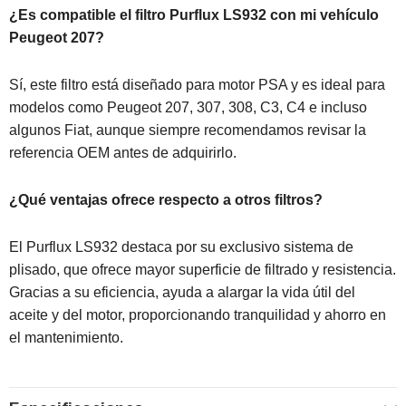
¿Es compatible el filtro Purflux LS932 con mi vehículo
Peugeot 207?
Sí, este filtro está diseñado para motor PSA y es ideal para
modelos como Peugeot 207, 307, 308, C3, C4 e incluso
algunos Fiat, aunque siempre recomendamos revisar la
referencia OEM antes de adquirirlo.
¿Qué ventajas ofrece respecto a otros filtros?
El Purflux LS932 destaca por su exclusivo sistema de
plisado, que ofrece mayor superficie de filtrado y resistencia.
Gracias a su eficiencia, ayuda a alargar la vida útil del
aceite y del motor, proporcionando tranquilidad y ahorro en
el mantenimiento.